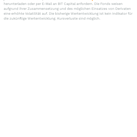
herunterladen oder per E-Mail an BIT Capital anfordern. Die Fonds weisen
aufgrund ihrer Zusammensetzung und des möglichen Einsatzes von Derivaten
eine erhöhte Volatilität auf. Die bisherige Wertentwicklung ist kein Indikator für
die zukünftige Wertentwicklung. Kursverluste sind möglich.