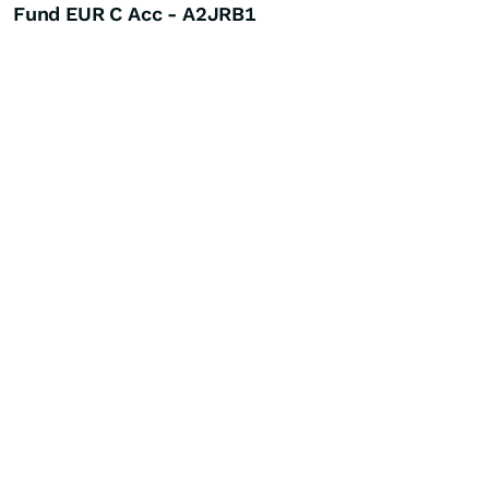
Fund EUR C Acc - A2JRB1