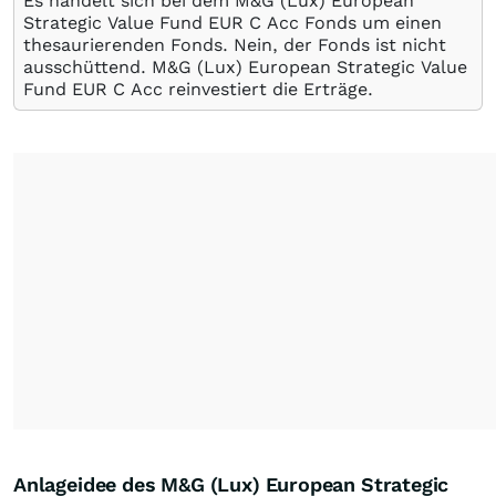
Es handelt sich bei dem M&G (Lux) European
Strategic Value Fund EUR C Acc Fonds um einen
thesaurierenden Fonds. Nein, der Fonds ist nicht
ausschüttend. M&G (Lux) European Strategic Value
Fund EUR C Acc reinvestiert die Erträge.
Anlageidee des M&G (Lux) European Strategic