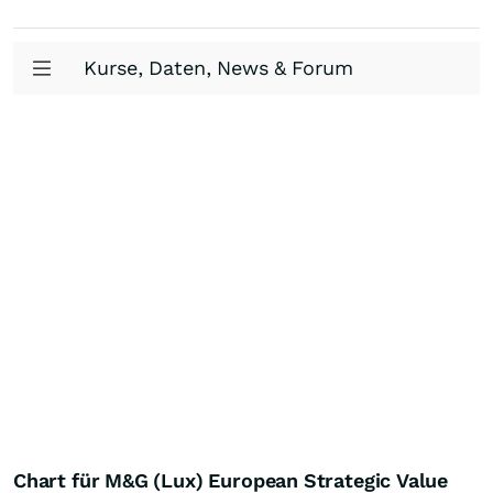
Kurse, Daten, News & Forum
Chart für M&G (Lux) European Strategic Value