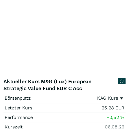
Aktueller Kurs M&G (Lux) European
Strategic Value Fund EUR C Acc
Börsenplatz
KAG Kurs
Letzter Kurs
25,28
EUR
Performance
+0,52
%
Kurszeit
06.08.26