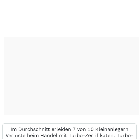
Im Durchschnitt erleiden 7 von 10 Kleinanlegern
Verluste beim Handel mit Turbo-Zertifikaten. Turbo-