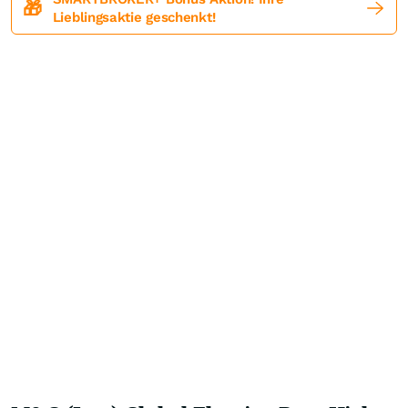
🎁
Lieblingsaktie geschenkt!