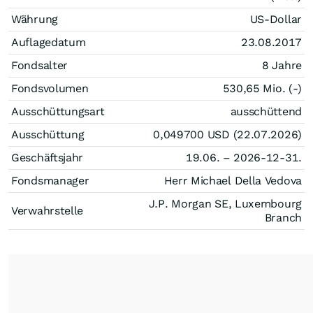
Währung
US-Dollar
Auflagedatum
23.08.2017
Fondsalter
8 Jahre
Fondsvolumen
530,65 Mio. (-)
Ausschüttungsart
ausschüttend
Ausschüttung
0,049700
USD
(22.07.2026)
Geschäftsjahr
19.06. – 2026-12-31.
Fondsmanager
Herr Michael Della Vedova
J.P. Morgan SE, Luxembourg
Verwahrstelle
Branch