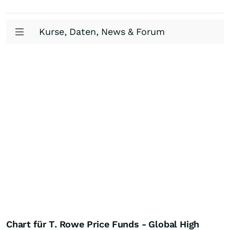
Kurse, Daten, News & Forum
Chart für T. Rowe Price Funds - Global High