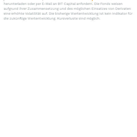
herunterladen oder per E-Mail an BIT Capital anfordern. Die Fonds weisen
aufgrund ihrer Zusammensetzung und des möglichen Einsatzes von Derivaten
eine erhöhte Volatilität auf. Die bisherige Wertentwicklung ist kein Indikator für
die zukünftige Wertentwicklung. Kursverluste sind möglich.