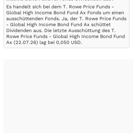
Es handelt sich bei dem T. Rowe Price Funds -
Global High Income Bond Fund Ax Fonds um einen
ausschüttenden Fonds. Ja, der T. Rowe Price Funds
- Global High Income Bond Fund Ax schüttet
Dividenden aus. Die letzte Ausschüttung des T.
Rowe Price Funds - Global High Income Bond Fund
Ax (
22.07.26
) lag bei 0,050
USD
.