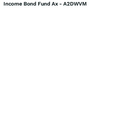
Income Bond Fund Ax - A2DWVM