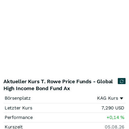
Aktueller Kurs T. Rowe Price Funds - Global
High Income Bond Fund Ax
Börsenplatz
KAG Kurs
Letzter Kurs
7,290
USD
Performance
+0,14
%
Kurszeit
05.08.26