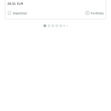
38,51 EUR
Watchlist
Portfolio