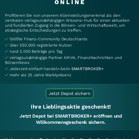
Profitieren Sie von unserem Alleinstellungsmerkmal als den
zentralen verlagsunabhängigen Wissens-Hub für einen aktuellen
und fundierten Zugang in die Börsen- und Wirtschaftswelt, um
strategische Entscheidungen zu treffen.
✅ Größte Finanz-Community Deutschlands
✅ über 550.000 registrierte Nutzer
✅ rund 2.000 Beiträge pro Tag
✅ verlagsunabhängige Partner ARIVA, FinanzNachrichten und
BörsenNews
✅ Jederzeit einfach handeln beim
SMARTBROKER+
✅ mehr als 25 Jahre Marktpräsenz
Jetzt Depot sichern
Ihre Lieblingsaktie geschenkt!
Jetzt Depot bei SMARTBROKER+ eröffnen und
Willkommensgeschenk sichern.