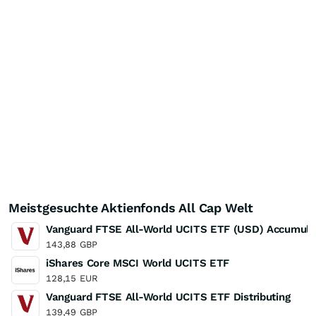
Meistgesuchte Aktienfonds All Cap Welt
Vanguard FTSE All-World UCITS ETF (USD) Accumula
143,88
GBP
iShares Core MSCI World UCITS ETF
128,15
EUR
Vanguard FTSE All-World UCITS ETF Distributing
139,49
GBP