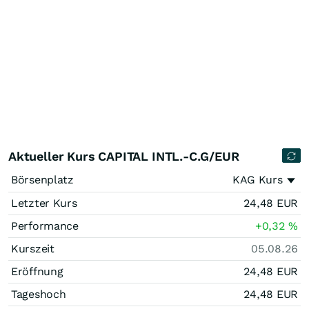
Aktueller Kurs CAPITAL INTL.-C.G/EUR
Börsenplatz
KAG Kurs
Letzter Kurs
24,48
EUR
Performance
+0,32
%
Kurszeit
05.08.26
Eröffnung
24,48
EUR
Tageshoch
24,48
EUR