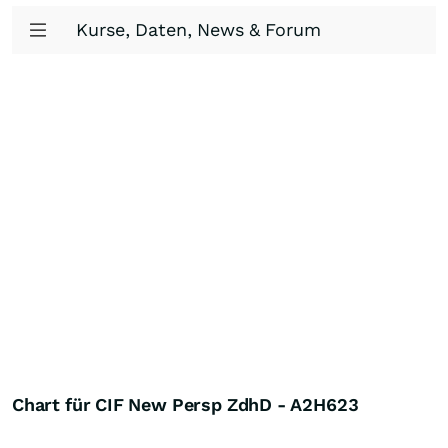
Kurse, Daten, News & Forum
Chart für CIF New Persp ZdhD - A2H623