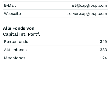
E-Mail
ist@capgroup.com
Webseite
server.capgroup.com
Alle Fonds von
Capital Int. Portf.
Rentenfonds
349
Aktienfonds
333
Mischfonds
124