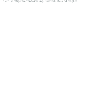
die zukünftige Wertentwicklung. Kursverluste sind möglich.