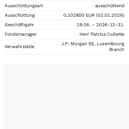
Ausschüttungsart
ausschüttend
Ausschüttung
0,102800
EUR
(02.01.2026)
Geschäftsjahr
19.06. – 2026-12-31.
Fondsmanager
Herr Patrice Collette
J.P. Morgan SE, Luxembourg
Verwahrstelle
Branch