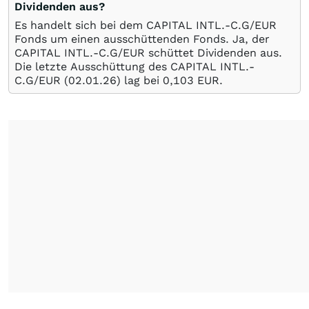
Dividenden aus?
Es handelt sich bei dem CAPITAL INTL.-C.G/EUR
Fonds um einen ausschüttenden Fonds. Ja, der
CAPITAL INTL.-C.G/EUR schüttet Dividenden aus.
Die letzte Ausschüttung des CAPITAL INTL.-
C.G/EUR (
02.01.26
) lag bei 0,103
EUR
.