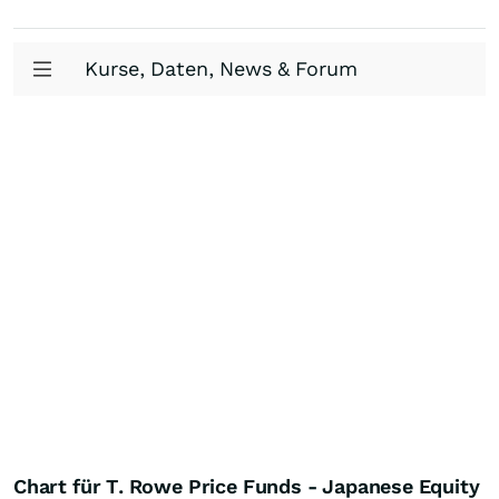
Kurse, Daten, News & Forum
Chart für T. Rowe Price Funds - Japanese Equity