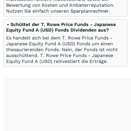
Bewertung von Kosten und Anbieterreputation.
Nutzen Sie einfach unseren
Sparplanrechner
.
Schüttet der T. Rowe Price Funds - Japanese
Equity Fund A (USD) Fonds Dividenden aus?
Es handelt sich bei dem T. Rowe Price Funds -
Japanese Equity Fund A (USD) Fonds um einen
thesaurierenden Fonds. Nein, der Fonds ist nicht
ausschüttend. T. Rowe Price Funds - Japanese
Equity Fund A (USD) reinvestiert die Erträge.