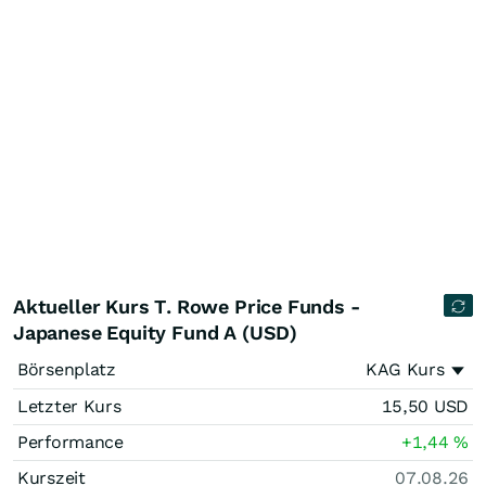
Aktueller Kurs T. Rowe Price Funds -
Japanese Equity Fund A (USD)
Börsenplatz
KAG Kurs
Letzter Kurs
15,50
USD
Performance
+1,44
%
Kurszeit
07.08.26