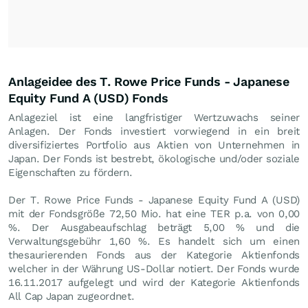
Anlageidee des T. Rowe Price Funds - Japanese
Equity Fund A (USD) Fonds
Anlageziel ist eine langfristiger Wertzuwachs seiner
Anlagen. Der Fonds investiert vorwiegend in ein breit
diversifiziertes Portfolio aus Aktien von Unternehmen in
Japan. Der Fonds ist bestrebt, ökologische und/oder soziale
Eigenschaften zu fördern.
Der T. Rowe Price Funds - Japanese Equity Fund A (USD)
mit der Fondsgröße 72,50 Mio. hat eine TER p.a. von 0,00
%. Der Ausgabeaufschlag beträgt 5,00 % und die
Verwaltungsgebühr 1,60 %. Es handelt sich um einen
thesaurierenden Fonds aus der Kategorie Aktienfonds
welcher in der Währung US-Dollar notiert. Der Fonds wurde
16.11.2017 aufgelegt und wird der Kategorie Aktienfonds
All Cap Japan zugeordnet.