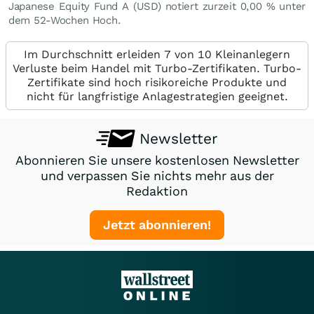
Japanese Equity Fund A (USD) notiert zurzeit
0,00
%
unter
dem 52-Wochen Hoch.
Im Durchschnitt erleiden 7 von 10 Kleinanlegern
Verluste beim Handel mit Turbo-Zertifikaten. Turbo-
Zertifikate sind hoch risikoreiche Produkte und
nicht für langfristige Anlagestrategien geeignet.
Newsletter
Abonnieren Sie unsere kostenlosen Newsletter
und verpassen Sie nichts mehr aus der
Redaktion
Jetzt abonnieren!