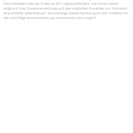
herunterladen oder per E-Mail an BIT Capital anfordern. Die Fonds weisen
aufgrund ihrer Zusammensetzung und des möglichen Einsatzes von Derivaten
eine erhöhte Volatilität auf. Die bisherige Wertentwicklung ist kein Indikator für
die zukünftige Wertentwicklung. Kursverluste sind möglich.