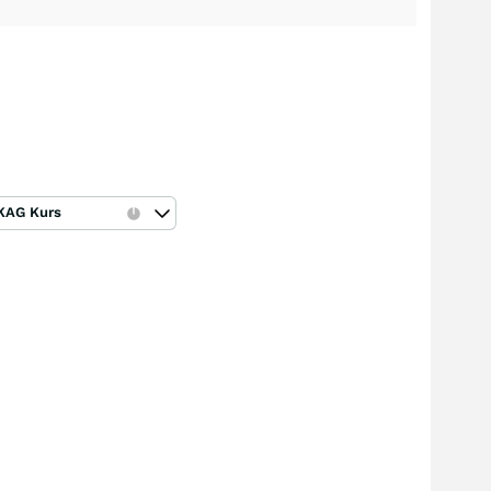
KAG Kurs