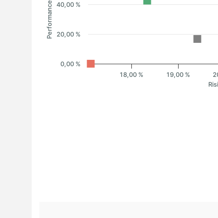
Performance
40,00 %
20,00 %
0,00 %
18,00 %
19,00 %
2
Ris