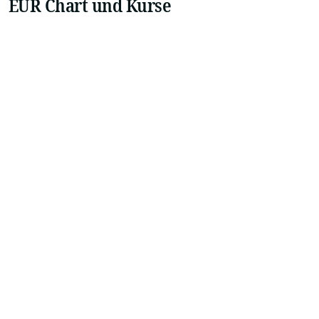
EUR Chart und Kurse