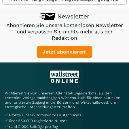
Newsletter
Abonnieren Sie unsere kostenlosen Newsletter
und verpassen Sie nichts mehr aus der
Redaktion
Jetzt abonnieren!
Profitieren Sie von unserem Alleinstellungsmerkmal als den
zentralen verlagsunabhängigen Wissens-Hub für einen aktuellen
und fundierten Zugang in die Börsen- und Wirtschaftswelt, um
strategische Entscheidungen zu treffen.
✅ Größte Finanz-Community Deutschlands
✅ über 550.000 registrierte Nutzer
✅ rund 2.000 Beiträge pro Tag