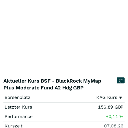
Aktueller Kurs BSF - BlackRock MyMap
Plus Moderate Fund A2 Hdg GBP
Börsenplatz
KAG Kurs
Letzter Kurs
156,89
GBP
Performance
+0,11
%
Kurszeit
07.08.26