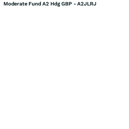
Moderate Fund A2 Hdg GBP - A2JLRJ