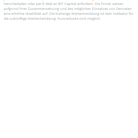
herunterladen oder per E-Mail an BIT Capital anfordern. Die Fonds weisen
aufgrund ihrer Zusammensetzung und des möglichen Einsatzes von Derivaten
eine erhöhte Volatilität auf. Die bisherige Wertentwicklung ist kein Indikator für
die zukünftige Wertentwicklung. Kursverluste sind möglich.