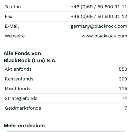
Telefon
+49 (0)69 / 50 500 31 11
Fax
+49 (0)69 / 50 500 31 12
E-Mail
germany@blackrock.com
Webseite
www.blackrock.com
Alle Fonds von
BlackRock (Lux) S.A.
Aktienfonds
550
Rentenfonds
309
Mischfonds
115
Strategiefonds
74
Geldmarktfonds
7
Mehr entdecken