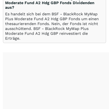
Moderate Fund A2 Hdg GBP Fonds Dividenden
aus?
Es handelt sich bei dem BSF - BlackRock MyMap
Plus Moderate Fund A2 Hdg GBP Fonds um einen
thesaurierenden Fonds. Nein, der Fonds ist nicht
ausschüttend. BSF - BlackRock MyMap Plus
Moderate Fund A2 Hdg GBP reinvestiert die
Erträge.