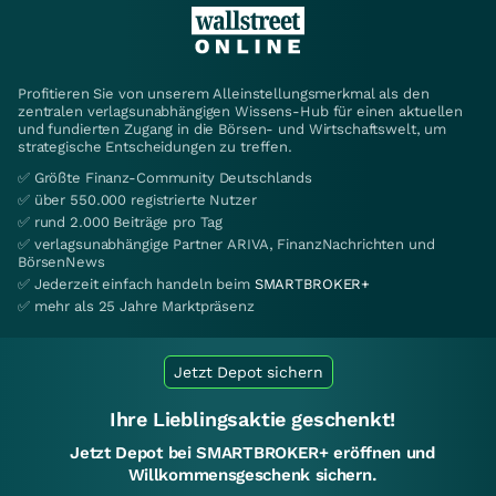
Profitieren Sie von unserem Alleinstellungsmerkmal als den
zentralen verlagsunabhängigen Wissens-Hub für einen aktuellen
und fundierten Zugang in die Börsen- und Wirtschaftswelt, um
strategische Entscheidungen zu treffen.
✅ Größte Finanz-Community Deutschlands
✅ über 550.000 registrierte Nutzer
✅ rund 2.000 Beiträge pro Tag
✅ verlagsunabhängige Partner ARIVA, FinanzNachrichten und
BörsenNews
✅ Jederzeit einfach handeln beim
SMARTBROKER+
✅ mehr als 25 Jahre Marktpräsenz
Jetzt Depot sichern
Ihre Lieblingsaktie geschenkt!
Jetzt Depot bei SMARTBROKER+ eröffnen und
Willkommensgeschenk sichern.