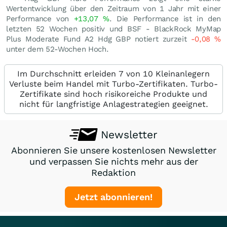
Wertentwicklung über den Zeitraum von 1 Jahr mit einer
Performance von
+13,07
%
. Die Performance ist in den
letzten 52 Wochen positiv und BSF - BlackRock MyMap
Plus Moderate Fund A2 Hdg GBP notiert zurzeit
-0,08
%
unter dem 52-Wochen Hoch.
Im Durchschnitt erleiden 7 von 10 Kleinanlegern
Verluste beim Handel mit Turbo-Zertifikaten. Turbo-
Zertifikate sind hoch risikoreiche Produkte und
nicht für langfristige Anlagestrategien geeignet.
Newsletter
Abonnieren Sie unsere kostenlosen Newsletter
und verpassen Sie nichts mehr aus der
Redaktion
Jetzt abonnieren!