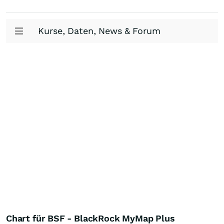
Kurse, Daten, News & Forum
Chart für BSF - BlackRock MyMap Plus