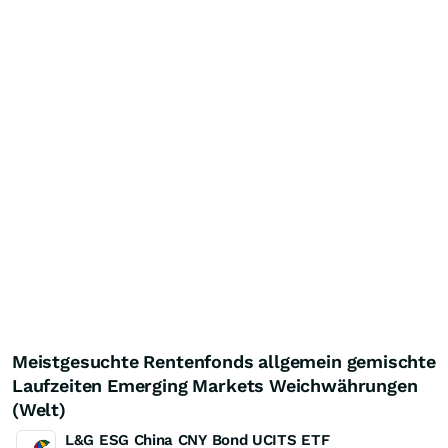
Meistgesuchte Rentenfonds allgemein gemischte
Laufzeiten Emerging Markets Weichwährungen
(Welt)
L&G ESG China CNY Bond UCITS ETF