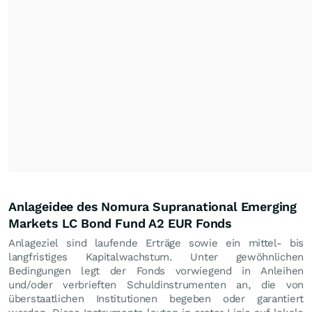
Anlageidee des Nomura Supranational Emerging
Markets LC Bond Fund A2 EUR Fonds
Anlageziel sind laufende Erträge sowie ein mittel- bis
langfristiges Kapitalwachstum. Unter gewöhnlichen
Bedingungen legt der Fonds vorwiegend in Anleihen
und/oder verbrieften Schuldinstrumenten an, die von
überstaatlichen Institutionen begeben oder garantiert