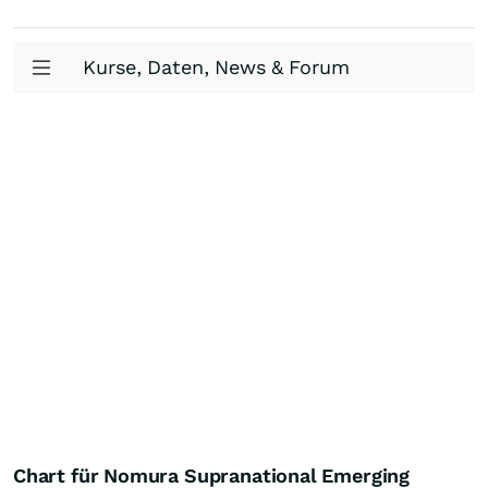
Kurse, Daten, News & Forum
Chart für Nomura Supranational Emerging