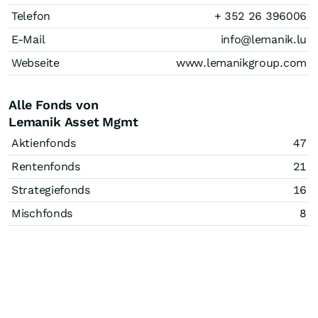
Telefon
+ 352 26 396006
E-Mail
info@lemanik.lu
Webseite
www.lemanikgroup.com
Alle Fonds von
Lemanik Asset Mgmt
Aktienfonds
47
Rentenfonds
21
Strategiefonds
16
Mischfonds
8