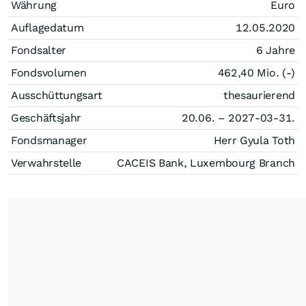
Währung
Euro
Auflagedatum
12.05.2020
Fondsalter
6 Jahre
Fondsvolumen
462,40 Mio. (-)
Ausschüttungsart
thesaurierend
Geschäftsjahr
20.06. – 2027-03-31.
Fondsmanager
Herr Gyula Toth
Verwahrstelle
CACEIS Bank, Luxembourg Branch