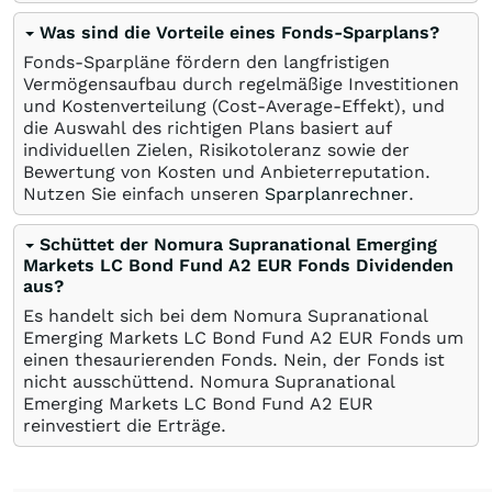
Was sind die Vorteile eines Fonds-Sparplans?
Fonds-Sparpläne fördern den langfristigen
Vermögensaufbau durch regelmäßige Investitionen
und Kostenverteilung (Cost-Average-Effekt), und
die Auswahl des richtigen Plans basiert auf
individuellen Zielen, Risikotoleranz sowie der
Bewertung von Kosten und Anbieterreputation.
Nutzen Sie einfach unseren
Sparplanrechner
.
Schüttet der Nomura Supranational Emerging
Markets LC Bond Fund A2 EUR Fonds Dividenden
aus?
Es handelt sich bei dem Nomura Supranational
Emerging Markets LC Bond Fund A2 EUR Fonds um
einen thesaurierenden Fonds. Nein, der Fonds ist
nicht ausschüttend. Nomura Supranational
Emerging Markets LC Bond Fund A2 EUR
reinvestiert die Erträge.