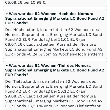
05.08.26
bei 10,98
€
.
Was war das 52 Wochen-Hoch des Nomura
Supranational Emerging Markets LC Bond Fund A2
EUR Fonds?
Der Höchststand, in den letzten 52 Wochen, des
Nomura Supranational Emerging Markets LC Bond
Fund A2 EUR Fonds lag bei 11,01
EUR
(am
06.07.26
). Laut aktuellem Kurs ist der Nomura
Supranational Emerging Markets LC Bond Fund A2
EUR Fonds -0,24
%
vom 52 Wochen-Hoch entfernt.
Was war das 52 Wochen-Tief des Nomura
Supranational Emerging Markets LC Bond Fund A2
EUR Fonds?
Der Tiefststand, in den letzten 52 Wochen, des
Nomura Supranational Emerging Markets LC Bond
Fund A2 EUR Fonds lag bei 10,12
EUR
(am
29.08.25
). Laut aktuellem Kurs ist der Nomura
Supranational Emerging Markets LC Bond Fund A2
EUR Fonds +8,50
%
vom 52 Wochen-Tief entfernt.