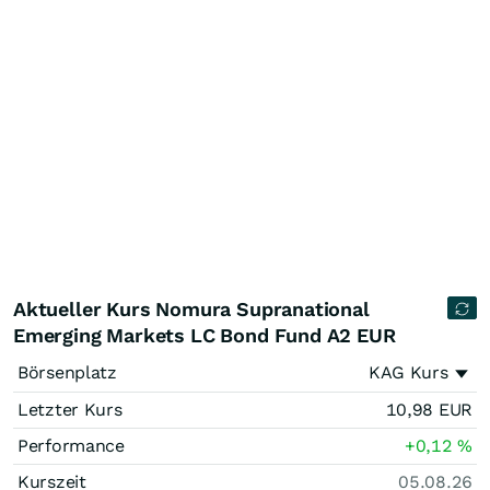
Aktueller Kurs Nomura Supranational
Emerging Markets LC Bond Fund A2 EUR
Börsenplatz
KAG Kurs
Letzter Kurs
10,98
EUR
Performance
+0,12
%
Kurszeit
05.08.26