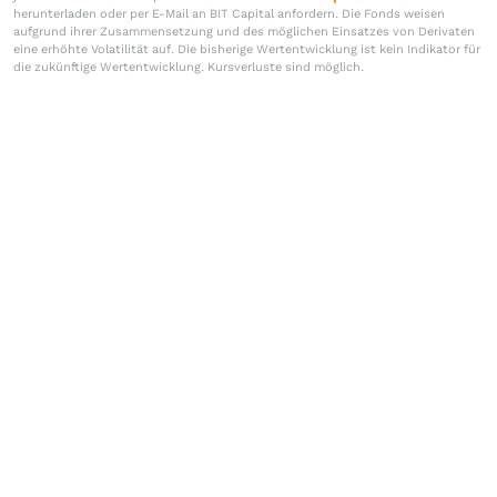
herunterladen oder per E-Mail an BIT Capital anfordern. Die Fonds weisen
aufgrund ihrer Zusammensetzung und des möglichen Einsatzes von Derivaten
eine erhöhte Volatilität auf. Die bisherige Wertentwicklung ist kein Indikator für
die zukünftige Wertentwicklung. Kursverluste sind möglich.