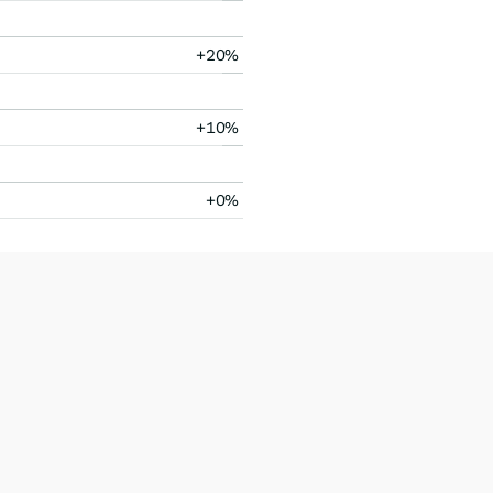
+20%
+10%
+0%