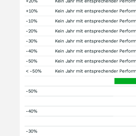
+20%
Kein Jahr mit entsprechender Perfor
+10%
Kein Jahr mit entsprechender Perfor
-10%
Kein Jahr mit entsprechender Perfor
-20%
Kein Jahr mit entsprechender Perfor
-30%
Kein Jahr mit entsprechender Perfor
-40%
Kein Jahr mit entsprechender Perfor
-50%
Kein Jahr mit entsprechender Perfor
< -50%
Kein Jahr mit entsprechender Perfor
-50%
-40%
-30%