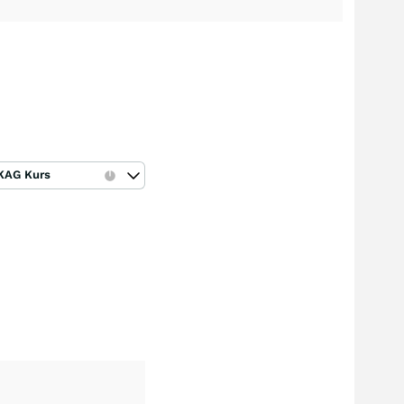
KAG Kurs