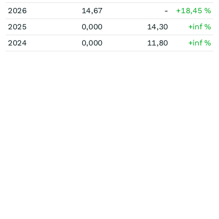
2026
14,67
-
+18,45
%
2025
0,000
14,30
+inf
%
2024
0,000
11,80
+inf
%