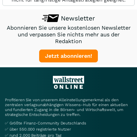
Newsletter
Abonnieren Sie unsere kostenlosen Newsletter
und verpassen Sie nichts mehr aus der
Redaktion
Jetzt abonnieren!
Profitieren Sie von unserem Alleinstellungsmerkmal als den
zentralen verlagsunabhängigen Wissens-Hub für einen aktuellen
und fundierten Zugang in die Börsen- und Wirtschaftswelt, um
strategische Entscheidungen zu treffen.
✅ Größte Finanz-Community Deutschlands
✅ über 550.000 registrierte Nutzer
✅ rund 2.000 Beiträge pro Tag