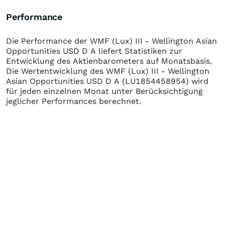
Performance
Die Performance der
WMF (Lux) III - Wellington Asian
Opportunities USD D A
liefert Statistiken zur
Entwicklung des Aktienbarometers auf Monatsbasis.
Die Wertentwicklung des
WMF (Lux) III - Wellington
Asian Opportunities USD D A
(LU1854458954)
wird
für jeden einzelnen Monat unter Berücksichtigung
jeglicher Performances berechnet.