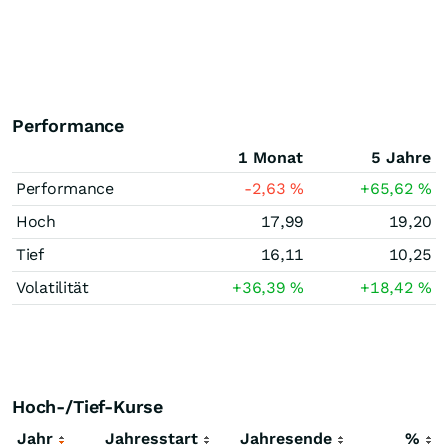
Performance
1 Monat
5 Jahre
Performance
-2,63
%
+65,62
%
Hoch
17,99
19,20
Tief
16,11
10,25
Volatilität
+36,39
%
+18,42
%
Hoch-/Tief-Kurse
Jahr
Jahresstart
Jahresende
%