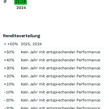
Ø
21.18
2024
Renditeverteilung
> +50%
2025, 2024
+50%
Kein Jahr mit entsprechender Performance
+40%
Kein Jahr mit entsprechender Performance
+30%
Kein Jahr mit entsprechender Performance
+20%
Kein Jahr mit entsprechender Performance
+10%
Kein Jahr mit entsprechender Performance
-10%
Kein Jahr mit entsprechender Performance
-20%
Kein Jahr mit entsprechender Performance
-30%
Kein Jahr mit entsprechender Performance