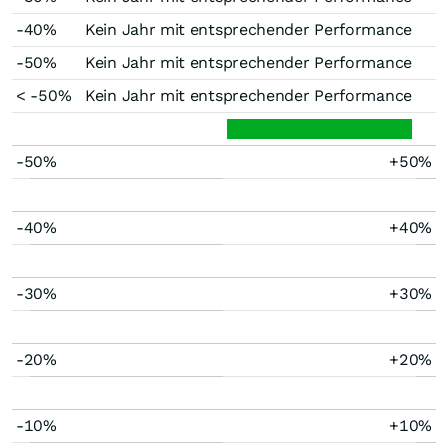
-40%
Kein Jahr mit entsprechender Performance
-50%
Kein Jahr mit entsprechender Performance
< -50%
Kein Jahr mit entsprechender Performance
-50%
+50%
-40%
+40%
-30%
+30%
-20%
+20%
-10%
+10%