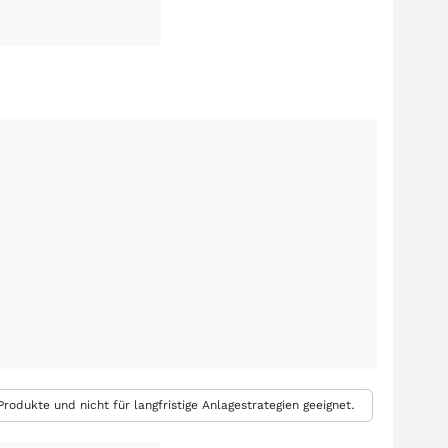
rodukte und nicht für langfristige Anlagestrategien geeignet.