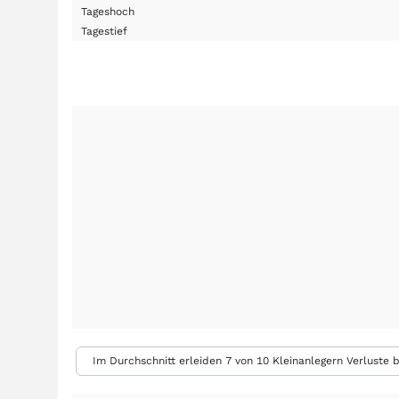
Tageshoch
Tagestief
Im Durchschnitt erleiden 7 von 10 Kleinanlegern Verluste b