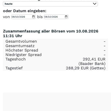
heute
oder Datum eingeben:
von
bis
Zusammenfassung aller Börsen vom 10.08.2026
11:31 Uhr
Gesamtvolumen
-
Gesamtumsatz
-
Höchster Spread
-
Niedrigster Spread
-
Tageshoch
292,41
EUR
(Baader Bank)
Tagestief
288,29
EUR
(Gettex)