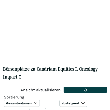
Börsenplätze zu Candriam Equities L Oncology
Impact C
Ansicht aktualisieren
Sortierung
Gesamtvolumen
absteigend