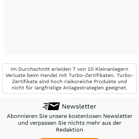
Im Durchschnitt erleiden 7 von 10 Kleinanlegern
Verluste beim Handel mit Turbo-Zertifikaten. Turbo-
Zertifikate sind hoch risikoreiche Produkte und
nicht für langfristige Anlagestrategien geeignet.
Newsletter
Abonnieren Sie unsere kostenlosen Newsletter
und verpassen Sie nichts mehr aus der
Redaktion