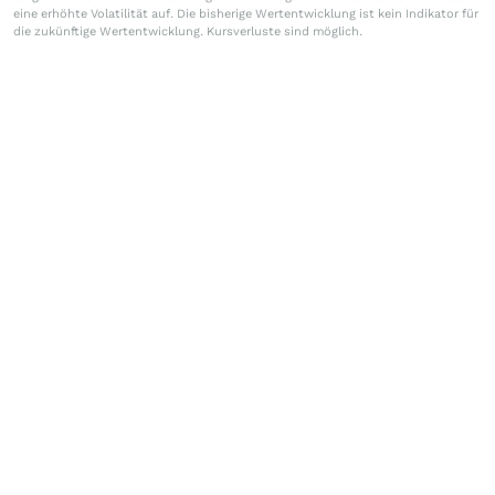
eine erhöhte Volatilität auf. Die bisherige Wertentwicklung ist kein Indikator für
die zukünftige Wertentwicklung. Kursverluste sind möglich.