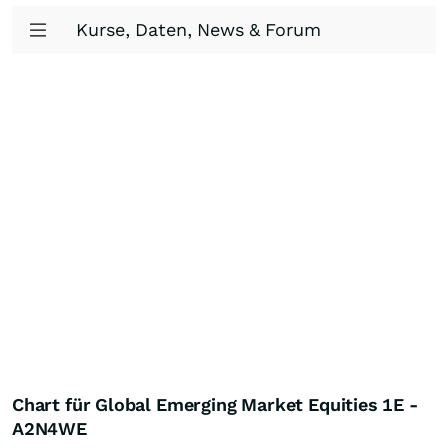
Kurse, Daten, News & Forum
Chart für Global Emerging Market Equities 1E -
A2N4WE