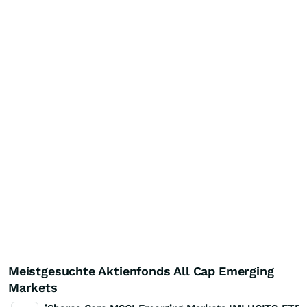
Meistgesuchte Aktienfonds All Cap Emerging
Markets