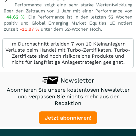
Performance zeigt eine sehr starke Wertentwicklung
über den Zeitraum von 1 Jahr mit einer Performance von
+44,62
%
. Die Performance ist in den letzten 52 Wochen
positiv und Global Emerging Market Equities 1E notiert
zurzeit
-11,87
%
unter dem 52-Wochen Hoch.
Im Durchschnitt erleiden 7 von 10 Kleinanlegern
Verluste beim Handel mit Turbo-Zertifikaten. Turbo-
Zertifikate sind hoch risikoreiche Produkte und
nicht für langfristige Anlagestrategien geeignet.
Newsletter
Abonnieren Sie unsere kostenlosen Newsletter
und verpassen Sie nichts mehr aus der
Redaktion
Jetzt abonnieren!