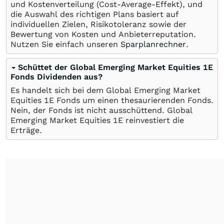
und Kostenverteilung (Cost-Average-Effekt), und
die Auswahl des richtigen Plans basiert auf
individuellen Zielen, Risikotoleranz sowie der
Bewertung von Kosten und Anbieterreputation.
Nutzen Sie einfach unseren
Sparplanrechner
.
Schüttet der Global Emerging Market Equities 1E
Fonds Dividenden aus?
Es handelt sich bei dem Global Emerging Market
Equities 1E Fonds um einen thesaurierenden Fonds.
Nein, der Fonds ist nicht ausschüttend. Global
Emerging Market Equities 1E reinvestiert die
Erträge.