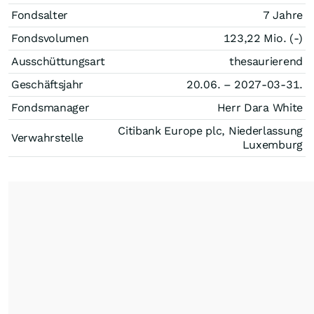
Fondsalter
7 Jahre
Fondsvolumen
123,22 Mio. (-)
Ausschüttungsart
thesaurierend
Geschäftsjahr
20.06. – 2027-03-31.
Fondsmanager
Herr Dara White
Citibank Europe plc, Niederlassung
Verwahrstelle
Luxemburg