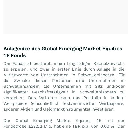
Anlageidee des Global Emerging Market Equities
1E Fonds
Der Fonds ist bestrebt, einen langfristigen Kapitalzuwachs
zu erzielen, und zwar in erster Linie durch Anlage in die
Aktienwerte von Unternehmen in Schwellenländern. Für
die Zwecke dieses Portfolios sind Unternehmen in
Schwellenländern als Unternehmen mit Sitz und/oder
signifikanter Geschäftstätigkeit in Schwellenländern zu
verstehen. Des Weiteren kann das Portfolio in andere
Wertpapiere (einschließlich festverzinslicher Wertpapiere,
anderer Aktien und Geldmarktinstrumente) investieren.
Der Global Emerging Market Equities 1E mit der
Fondsgröße 123,22 Mio. hat eine TER p.a. von 0,00 %. Der