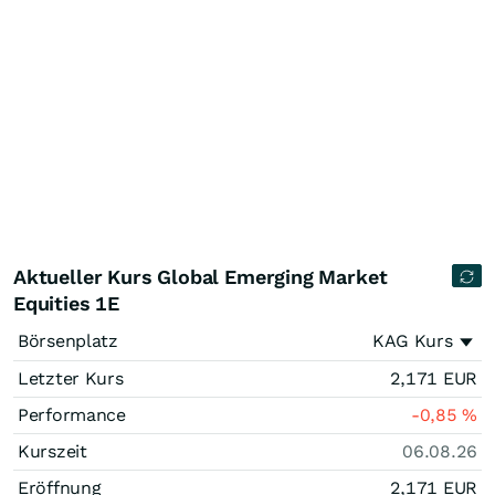
Aktueller Kurs Global Emerging Market
Equities 1E
Börsenplatz
KAG Kurs
Letzter Kurs
2,171
EUR
Performance
-0,85
%
Kurszeit
06.08.26
Eröffnung
2,171
EUR