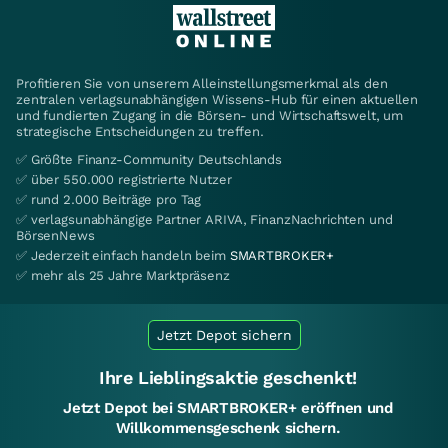
Profitieren Sie von unserem Alleinstellungsmerkmal als den
zentralen verlagsunabhängigen Wissens-Hub für einen aktuellen
und fundierten Zugang in die Börsen- und Wirtschaftswelt, um
strategische Entscheidungen zu treffen.
✅ Größte Finanz-Community Deutschlands
✅ über 550.000 registrierte Nutzer
✅ rund 2.000 Beiträge pro Tag
✅ verlagsunabhängige Partner ARIVA, FinanzNachrichten und
BörsenNews
✅ Jederzeit einfach handeln beim
SMARTBROKER+
✅ mehr als 25 Jahre Marktpräsenz
Jetzt Depot sichern
Ihre Lieblingsaktie geschenkt!
Jetzt Depot bei SMARTBROKER+ eröffnen und
Willkommensgeschenk sichern.