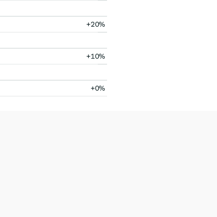
+20%
+10%
+0%