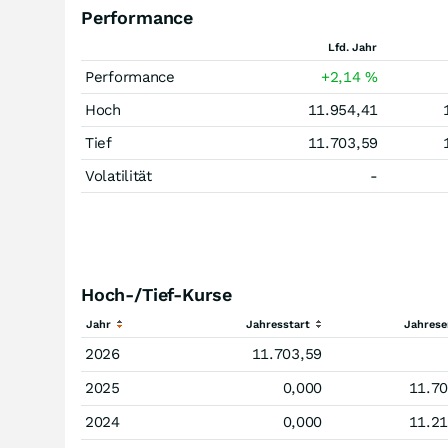
Performance
Lfd. Jahr
Performance
+2,14
%
Hoch
11.954,41
Tief
11.703,59
Volatilität
-
Hoch-/Tief-Kurse
Jahr
Jahresstart
Jahres
2026
11.703,59
2025
0,000
11.70
2024
0,000
11.21