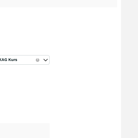
KAG Kurs