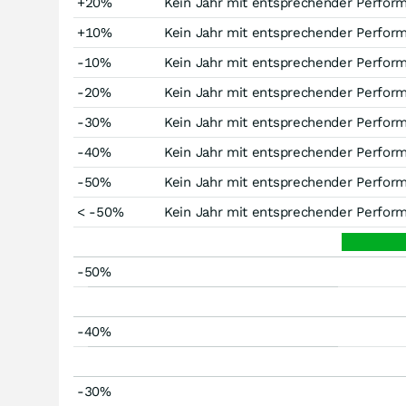
+20%
Kein Jahr mit entsprechender Perfor
+10%
Kein Jahr mit entsprechender Perfor
-10%
Kein Jahr mit entsprechender Perfor
-20%
Kein Jahr mit entsprechender Perfor
-30%
Kein Jahr mit entsprechender Perfor
-40%
Kein Jahr mit entsprechender Perfor
-50%
Kein Jahr mit entsprechender Perfor
< -50%
Kein Jahr mit entsprechender Perfor
-50%
-40%
-30%