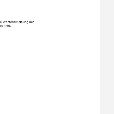
Die Wertentwicklung des
rechnet.