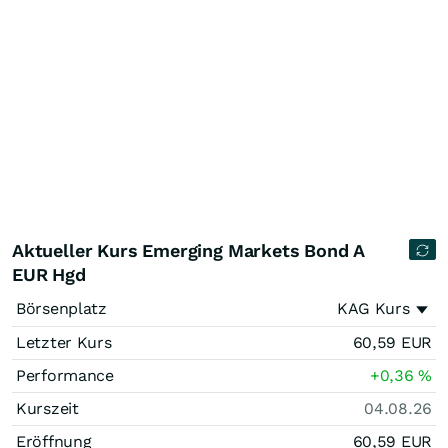
Aktueller Kurs Emerging Markets Bond A
EUR Hgd
Börsenplatz
KAG Kurs
Letzter Kurs
60,59
EUR
Performance
+0,36
%
Kurszeit
04.08.26
Eröffnung
60,59
EUR