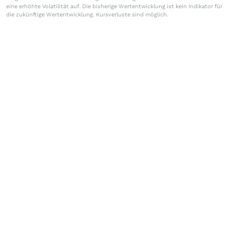
eine erhöhte Volatilität auf. Die bisherige Wertentwicklung ist kein Indikator für
die zukünftige Wertentwicklung. Kursverluste sind möglich.