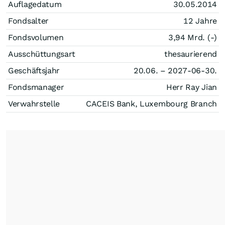
Auflagedatum
30.05.2014
Fondsalter
12 Jahre
Fondsvolumen
3,94 Mrd. (-)
Ausschüttungsart
thesaurierend
Geschäftsjahr
20.06. – 2027-06-30.
Fondsmanager
Herr Ray Jian
Verwahrstelle
CACEIS Bank, Luxembourg Branch