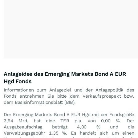
Anlageidee des Emerging Markets Bond A EUR
Hgd Fonds
Informationen zum Anlageziel und der Anlagepolitik des
Fonds entnehmen Sie bitte dem Verkaufsprospekt bzw.
dem Basisinformationsblatt (BIB).
Der Emerging Markets Bond A EUR Hgd mit der Fondsgröße
3,94 Mrd. hat eine TER p.a. von 0,00 %. Der
Ausgabeaufschlag beträgt 4,00 % und die
Verwaltungsgebühr 1,35 %. Es handelt sich um einen