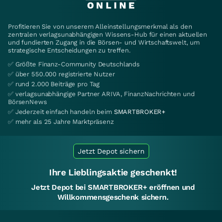
Profitieren Sie von unserem Alleinstellungsmerkmal als den
zentralen verlagsunabhängigen Wissens-Hub für einen aktuellen
und fundierten Zugang in die Börsen- und Wirtschaftswelt, um
strategische Entscheidungen zu treffen.
✅ Größte Finanz-Community Deutschlands
✅ über 550.000 registrierte Nutzer
✅ rund 2.000 Beiträge pro Tag
✅ verlagsunabhängige Partner ARIVA, FinanzNachrichten und
BörsenNews
✅ Jederzeit einfach handeln beim
SMARTBROKER+
✅ mehr als 25 Jahre Marktpräsenz
Jetzt Depot sichern
Ihre Lieblingsaktie geschenkt!
Jetzt Depot bei SMARTBROKER+ eröffnen und
Willkommensgeschenk sichern.