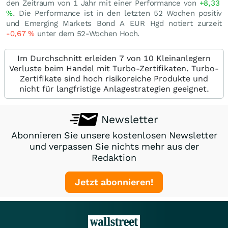
den Zeitraum von 1 Jahr mit einer Performance von
+8,33
%
. Die Performance ist in den letzten 52 Wochen positiv
und Emerging Markets Bond A EUR Hgd notiert zurzeit
-0,67
%
unter dem 52-Wochen Hoch.
Im Durchschnitt erleiden 7 von 10 Kleinanlegern
Verluste beim Handel mit Turbo-Zertifikaten. Turbo-
Zertifikate sind hoch risikoreiche Produkte und
nicht für langfristige Anlagestrategien geeignet.
Newsletter
Abonnieren Sie unsere kostenlosen Newsletter
und verpassen Sie nichts mehr aus der
Redaktion
Jetzt abonnieren!