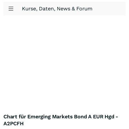
Kurse, Daten, News & Forum
Chart für Emerging Markets Bond A EUR Hgd -
A2PCFH