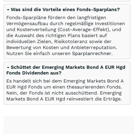
Was sind die Vorteile eines Fonds-Sparplans?
Fonds-Sparpläne fördern den langfristigen
Vermögensaufbau durch regelmäßige Investitionen
und Kostenverteilung (Cost-Average-Effekt), und
die Auswahl des richtigen Plans basiert auf
individuellen Zielen, Risikotoleranz sowie der
Bewertung von Kosten und Anbieterreputation.
Nutzen Sie einfach unseren
Sparplanrechner
.
Schüttet der Emerging Markets Bond A EUR Hgd
Fonds Dividenden aus?
Es handelt sich bei dem Emerging Markets Bond A
EUR Hgd Fonds um einen thesaurierenden Fonds.
Nein, der Fonds ist nicht ausschüttend. Emerging
Markets Bond A EUR Hgd reinvestiert die Erträge.