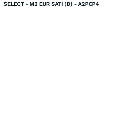
SELECT - M2 EUR SATI (D) - A2PCP4