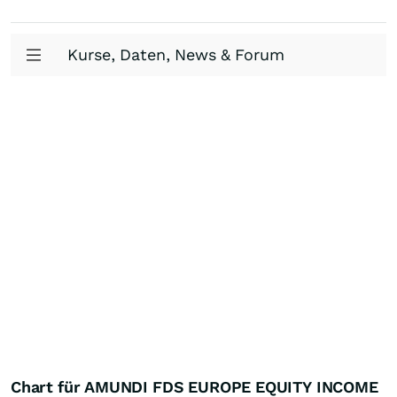
Kurse, Daten, News & Forum
Chart für AMUNDI FDS EUROPE EQUITY INCOME