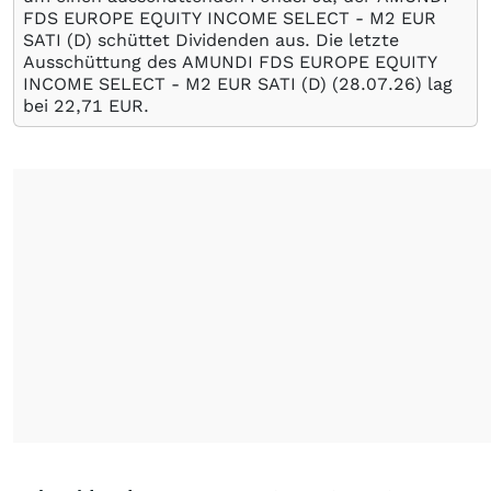
FDS EUROPE EQUITY INCOME SELECT - M2 EUR
SATI (D) schüttet Dividenden aus. Die letzte
Ausschüttung des AMUNDI FDS EUROPE EQUITY
INCOME SELECT - M2 EUR SATI (D) (
28.07.26
) lag
bei 22,71
EUR
.