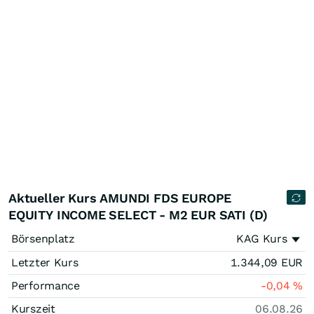
Aktueller Kurs AMUNDI FDS EUROPE
EQUITY INCOME SELECT - M2 EUR SATI (D)
Börsenplatz
KAG Kurs
Letzter Kurs
1.344,09
EUR
Performance
-0,04
%
Kurszeit
06.08.26