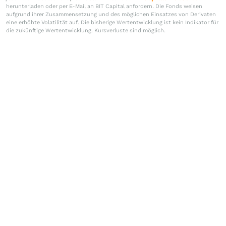
herunterladen oder per E-Mail an BIT Capital anfordern. Die Fonds weisen
aufgrund ihrer Zusammensetzung und des möglichen Einsatzes von Derivaten
eine erhöhte Volatilität auf. Die bisherige Wertentwicklung ist kein Indikator für
die zukünftige Wertentwicklung. Kursverluste sind möglich.