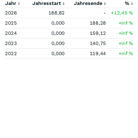
Jahr
Jahresstart
Jahresende
%
2026
188,82
-
+12,45
%
2025
0,000
188,28
+inf
%
2024
0,000
159,12
+inf
%
2023
0,000
140,75
+inf
%
2022
0,000
119,44
+inf
%