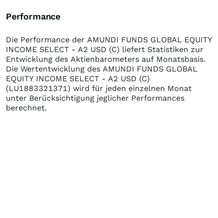
Performance
Die Performance der
AMUNDI FUNDS GLOBAL EQUITY
INCOME SELECT - A2 USD (C)
liefert Statistiken zur
Entwicklung des Aktienbarometers auf Monatsbasis.
Die Wertentwicklung des
AMUNDI FUNDS GLOBAL
EQUITY INCOME SELECT - A2 USD (C)
(LU1883321371)
wird für jeden einzelnen Monat
unter Berücksichtigung jeglicher Performances
berechnet.