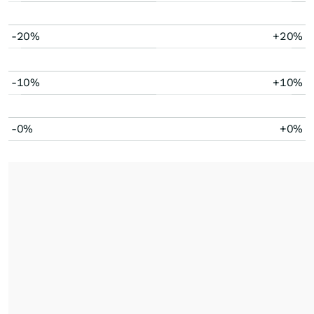
-20%
+20%
-10%
+10%
-0%
+0%