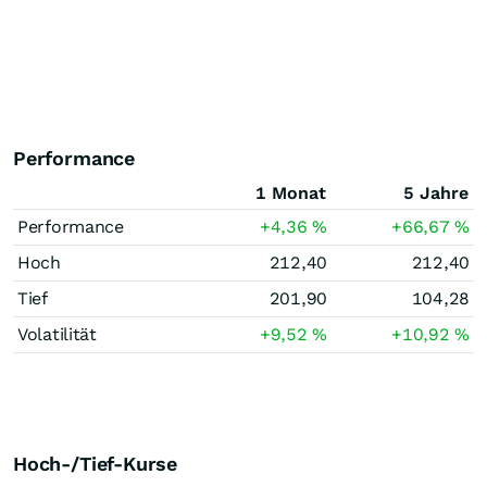
Performance
1 Monat
5 Jahre
Performance
+4,36
%
+66,67
%
Hoch
212,40
212,40
Tief
201,90
104,28
Volatilität
+9,52
%
+10,92
%
Hoch-/Tief-Kurse