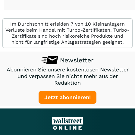
Im Durchschnitt erleiden 7 von 10 Kleinanlegern
Verluste beim Handel mit Turbo-Zertifikaten. Turbo-
Zertifikate sind hoch risikoreiche Produkte und
nicht für langfristige Anlagestrategien geeignet.
Newsletter
Abonnieren Sie unsere kostenlosen Newsletter
und verpassen Sie nichts mehr aus der
Redaktion
Jetzt abonnieren!