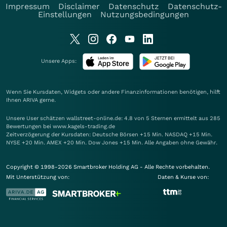
Impressum
Disclaimer
Datenschutz
Datenschutz-
Einstellungen
Nutzungsbedingungen
Unsere Apps:
Wenn Sie Kursdaten, Widgets oder andere Finanzinformationen benötigen, hilft
Ihnen
ARIVA
gerne.
Unsere User schätzen wallstreet-online.de: 4.8 von 5 Sternen ermittelt aus 285
Bewertungen bei www.kagels-trading.de
Zeitverzögerung der Kursdaten: Deutsche Börsen +15 Min. NASDAQ +15 Min.
NYSE +20 Min. AMEX +20 Min. Dow Jones +15 Min. Alle Angaben ohne Gewähr.
Copyright © 1998-2026 Smartbroker Holding AG - Alle Rechte vorbehalten.
Mit Unterstützung von:
Daten & Kurse von: