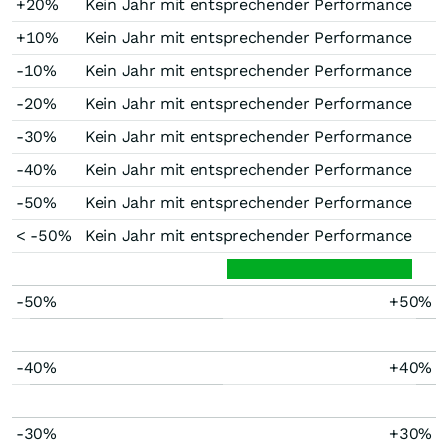
+20%
Kein Jahr mit entsprechender Performance
+10%
Kein Jahr mit entsprechender Performance
-10%
Kein Jahr mit entsprechender Performance
-20%
Kein Jahr mit entsprechender Performance
-30%
Kein Jahr mit entsprechender Performance
-40%
Kein Jahr mit entsprechender Performance
-50%
Kein Jahr mit entsprechender Performance
< -50%
Kein Jahr mit entsprechender Performance
-50%
+50%
-40%
+40%
-30%
+30%