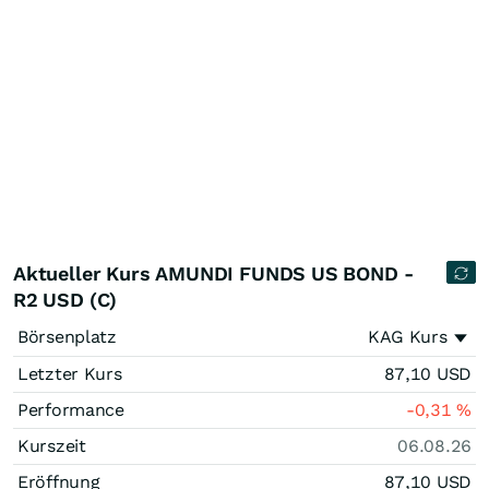
Aktueller Kurs AMUNDI FUNDS US BOND -
R2 USD (C)
Börsenplatz
KAG Kurs
Letzter Kurs
87,10
USD
Performance
-0,31
%
Kurszeit
06.08.26
Eröffnung
87,10
USD