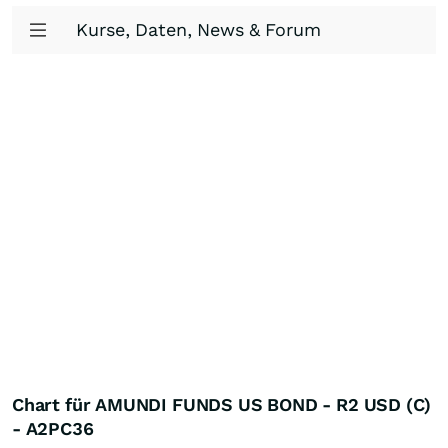
Kurse, Daten, News & Forum
Chart für AMUNDI FUNDS US BOND - R2 USD (C)
- A2PC36