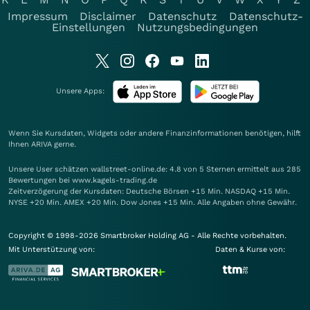
Impressum
Disclaimer
Datenschutz
Datenschutz-
Einstellungen
Nutzungsbedingungen
Unsere Apps:
Wenn Sie Kursdaten, Widgets oder andere Finanzinformationen benötigen, hilft
Ihnen
ARIVA
gerne.
Unsere User schätzen wallstreet-online.de: 4.8 von 5 Sternen ermittelt aus 285
Bewertungen bei www.kagels-trading.de
Zeitverzögerung der Kursdaten: Deutsche Börsen +15 Min. NASDAQ +15 Min.
NYSE +20 Min. AMEX +20 Min. Dow Jones +15 Min. Alle Angaben ohne Gewähr.
Copyright © 1998-2026 Smartbroker Holding AG - Alle Rechte vorbehalten.
Mit Unterstützung von:
Daten & Kurse von: