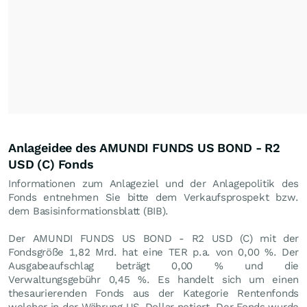
Anlageidee des AMUNDI FUNDS US BOND - R2
USD (C) Fonds
Informationen zum Anlageziel und der Anlagepolitik des
Fonds entnehmen Sie bitte dem Verkaufsprospekt bzw.
dem Basisinformationsblatt (BIB).
Der AMUNDI FUNDS US BOND - R2 USD (C) mit der
Fondsgröße 1,82 Mrd. hat eine TER p.a. von 0,00 %. Der
Ausgabeaufschlag beträgt 0,00 % und die
Verwaltungsgebühr 0,45 %. Es handelt sich um einen
thesaurierenden Fonds aus der Kategorie Rentenfonds