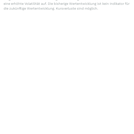
eine erhöhte Volatilität auf. Die bisherige Wertentwicklung ist kein Indikator für
die zukünftige Wertentwicklung. Kursverluste sind möglich.