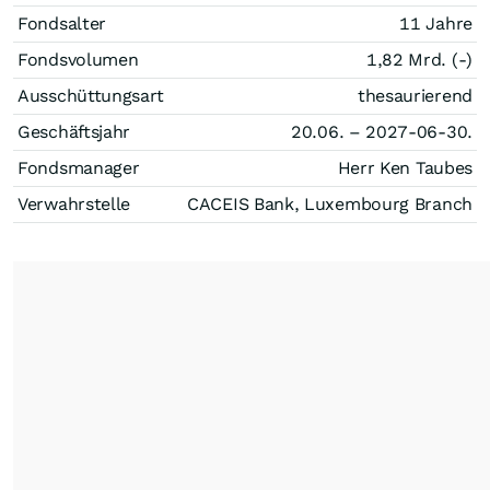
Fondsalter
11 Jahre
Fondsvolumen
1,82 Mrd. (-)
Ausschüttungsart
thesaurierend
Geschäftsjahr
20.06. – 2027-06-30.
Fondsmanager
Herr Ken Taubes
Verwahrstelle
CACEIS Bank, Luxembourg Branch