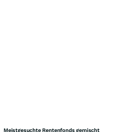
Meistgesuchte Rentenfonds gemischt