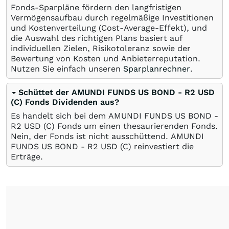
Fonds-Sparpläne fördern den langfristigen
Vermögensaufbau durch regelmäßige Investitionen
und Kostenverteilung (Cost-Average-Effekt), und
die Auswahl des richtigen Plans basiert auf
individuellen Zielen, Risikotoleranz sowie der
Bewertung von Kosten und Anbieterreputation.
Nutzen Sie einfach unseren
Sparplanrechner
.
Schüttet der AMUNDI FUNDS US BOND - R2 USD
(C) Fonds Dividenden aus?
Es handelt sich bei dem AMUNDI FUNDS US BOND -
R2 USD (C) Fonds um einen thesaurierenden Fonds.
Nein, der Fonds ist nicht ausschüttend. AMUNDI
FUNDS US BOND - R2 USD (C) reinvestiert die
Erträge.