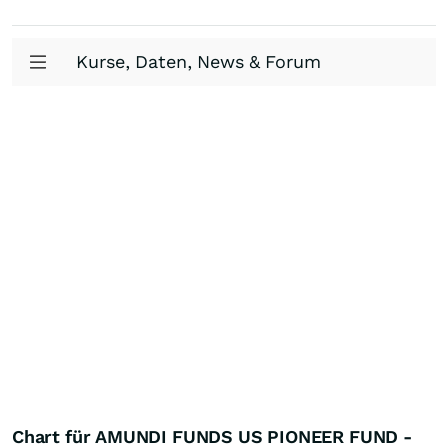
Kurse, Daten, News & Forum
Chart für AMUNDI FUNDS US PIONEER FUND -