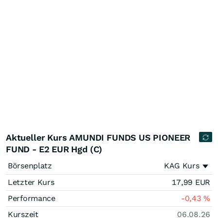
Aktueller Kurs AMUNDI FUNDS US PIONEER
FUND - E2 EUR Hgd (C)
Börsenplatz
KAG Kurs
Letzter Kurs
17,99
EUR
Performance
-0,43
%
Kurszeit
06.08.26