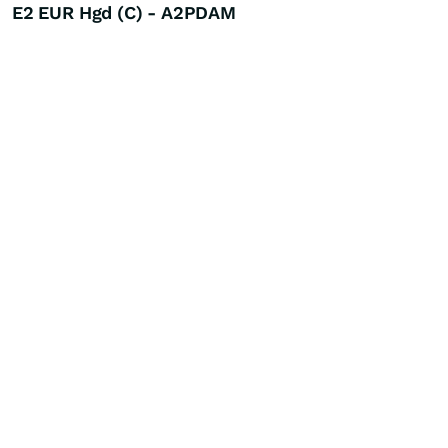
E2 EUR Hgd (C) - A2PDAM