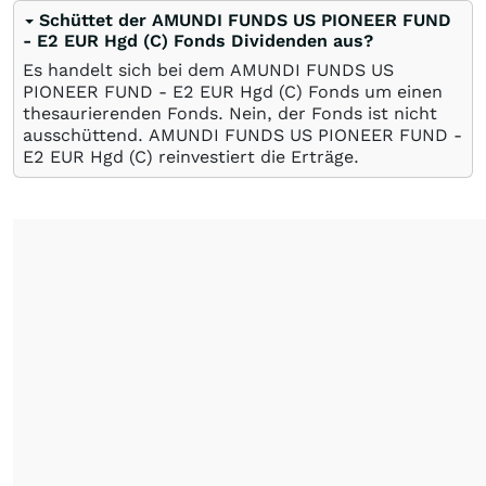
Schüttet der AMUNDI FUNDS US PIONEER FUND
- E2 EUR Hgd (C) Fonds Dividenden aus?
Es handelt sich bei dem AMUNDI FUNDS US
PIONEER FUND - E2 EUR Hgd (C) Fonds um einen
thesaurierenden Fonds. Nein, der Fonds ist nicht
ausschüttend. AMUNDI FUNDS US PIONEER FUND -
E2 EUR Hgd (C) reinvestiert die Erträge.