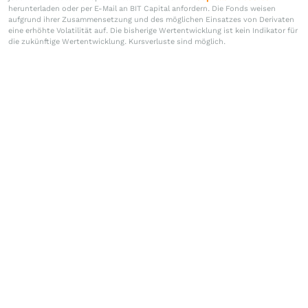
herunterladen oder per E-Mail an BIT Capital anfordern. Die Fonds weisen
aufgrund ihrer Zusammensetzung und des möglichen Einsatzes von Derivaten
eine erhöhte Volatilität auf. Die bisherige Wertentwicklung ist kein Indikator für
die zukünftige Wertentwicklung. Kursverluste sind möglich.