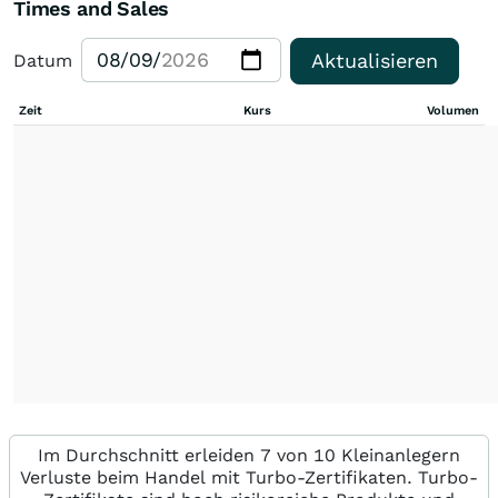
Times and Sales
Aktualisieren
Datum
Zeit
Kurs
Volumen
Im Durchschnitt erleiden 7 von 10 Kleinanlegern
Verluste beim Handel mit Turbo-Zertifikaten. Turbo-