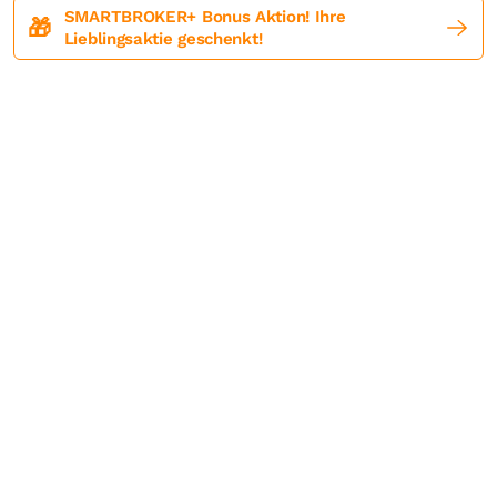
SMARTBROKER+ Bonus Aktion! Ihre
🎁
Lieblingsaktie geschenkt!