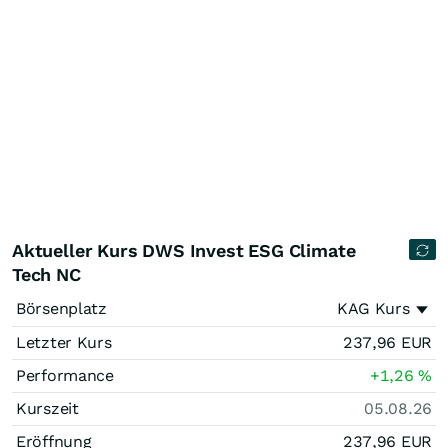
Aktueller Kurs DWS Invest ESG Climate
Tech NC
Börsenplatz
KAG Kurs
Letzter Kurs
237,96
EUR
Performance
+1,26
%
Kurszeit
05.08.26
Eröffnung
237,96
EUR