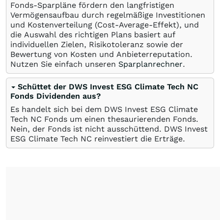
Fonds-Sparpläne fördern den langfristigen
Vermögensaufbau durch regelmäßige Investitionen
und Kostenverteilung (Cost-Average-Effekt), und
die Auswahl des richtigen Plans basiert auf
individuellen Zielen, Risikotoleranz sowie der
Bewertung von Kosten und Anbieterreputation.
Nutzen Sie einfach unseren
Sparplanrechner
.
Schüttet der DWS Invest ESG Climate Tech NC
Fonds Dividenden aus?
Es handelt sich bei dem DWS Invest ESG Climate
Tech NC Fonds um einen thesaurierenden Fonds.
Nein, der Fonds ist nicht ausschüttend. DWS Invest
ESG Climate Tech NC reinvestiert die Erträge.