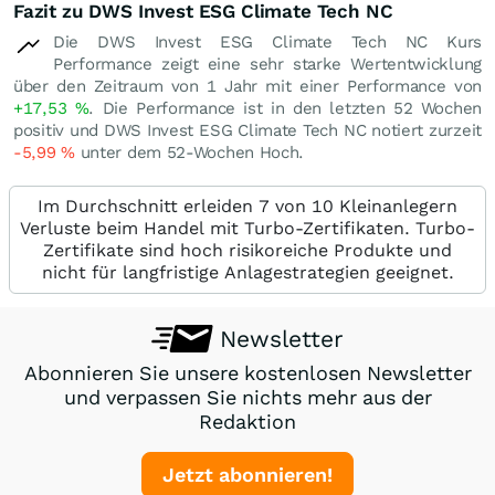
Fazit zu DWS Invest ESG Climate Tech NC
Die DWS Invest ESG Climate Tech NC Kurs
Performance zeigt eine sehr starke Wertentwicklung
über den Zeitraum von 1 Jahr mit einer Performance von
+17,53
%
. Die Performance ist in den letzten 52 Wochen
positiv und DWS Invest ESG Climate Tech NC notiert zurzeit
-5,99
%
unter dem 52-Wochen Hoch.
Im Durchschnitt erleiden 7 von 10 Kleinanlegern
Verluste beim Handel mit Turbo-Zertifikaten. Turbo-
Zertifikate sind hoch risikoreiche Produkte und
nicht für langfristige Anlagestrategien geeignet.
Newsletter
Abonnieren Sie unsere kostenlosen Newsletter
und verpassen Sie nichts mehr aus der
Redaktion
Jetzt abonnieren!