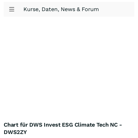
Kurse, Daten, News & Forum
Chart für DWS Invest ESG Climate Tech NC -
DWS2ZY