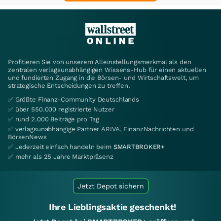
Profitieren Sie von unserem Alleinstellungsmerkmal als den
zentralen verlagsunabhängigen Wissens-Hub für einen aktuellen
und fundierten Zugang in die Börsen- und Wirtschaftswelt, um
strategische Entscheidungen zu treffen.
✅ Größte Finanz-Community Deutschlands
✅ über 550.000 registrierte Nutzer
✅ rund 2.000 Beiträge pro Tag
✅ verlagsunabhängige Partner ARIVA, FinanzNachrichten und
BörsenNews
✅ Jederzeit einfach handeln beim
SMARTBROKER+
✅ mehr als 25 Jahre Marktpräsenz
Jetzt Depot sichern
Ihre Lieblingsaktie geschenkt!