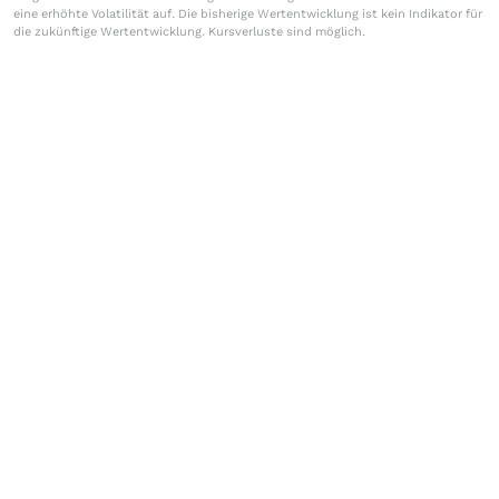
eine erhöhte Volatilität auf. Die bisherige Wertentwicklung ist kein Indikator für
die zukünftige Wertentwicklung. Kursverluste sind möglich.