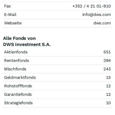
Fax
+352 / 4 21 01-910
E-Mail
info@dws.com
Webseite
dws.com
Alle Fonds von
DWS Investment S.A.
Aktienfonds
551
Rentenfonds
394
Mischfonds
243
Geldmarktfonds
15
Rohstofffonds
12
Garantiefonds
12
Strategiefonds
10