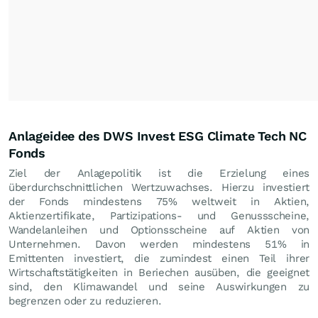
Anlageidee des DWS Invest ESG Climate Tech NC
Fonds
Ziel der Anlagepolitik ist die Erzielung eines
überdurchschnittlichen Wertzuwachses. Hierzu investiert
der Fonds mindestens 75% weltweit in Aktien,
Aktienzertifikate, Partizipations- und Genussscheine,
Wandelanleihen und Optionsscheine auf Aktien von
Unternehmen. Davon werden mindestens 51% in
Emittenten investiert, die zumindest einen Teil ihrer
Wirtschaftstätigkeiten in Beriechen ausüben, die geeignet
sind, den Klimawandel und seine Auswirkungen zu
begrenzen oder zu reduzieren.