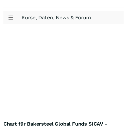
Kurse, Daten, News & Forum
Chart für Bakersteel Global Funds SICAV -