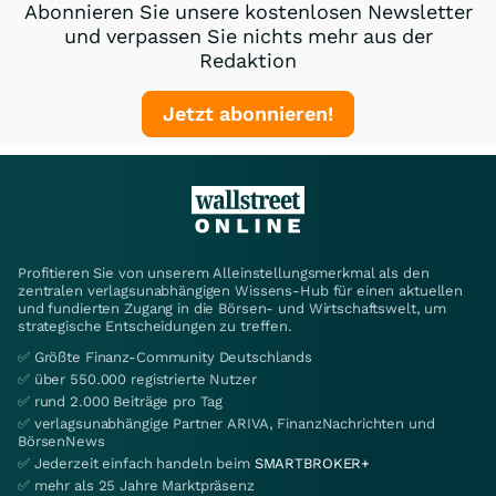
Abonnieren Sie unsere kostenlosen Newsletter
und verpassen Sie nichts mehr aus der
Redaktion
Jetzt abonnieren!
Profitieren Sie von unserem Alleinstellungsmerkmal als den
zentralen verlagsunabhängigen Wissens-Hub für einen aktuellen
und fundierten Zugang in die Börsen- und Wirtschaftswelt, um
strategische Entscheidungen zu treffen.
✅ Größte Finanz-Community Deutschlands
✅ über 550.000 registrierte Nutzer
✅ rund 2.000 Beiträge pro Tag
✅ verlagsunabhängige Partner ARIVA, FinanzNachrichten und
BörsenNews
✅ Jederzeit einfach handeln beim
SMARTBROKER+
✅ mehr als 25 Jahre Marktpräsenz