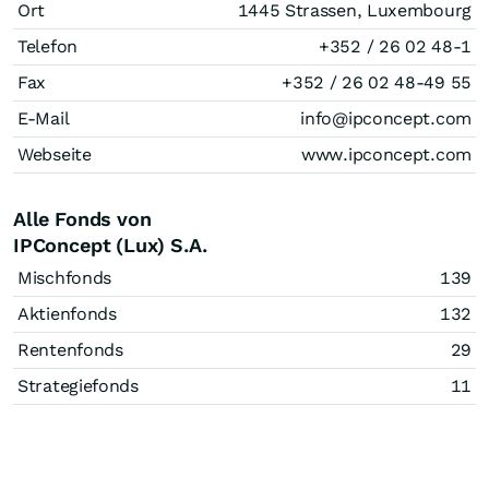
Ort
1445 Strassen, Luxembourg
Telefon
+352 / 26 02 48-1
Fax
+352 / 26 02 48-49 55
E-Mail
info@ipconcept.com
Webseite
www.ipconcept.com
Alle Fonds von
IPConcept (Lux) S.A.
Mischfonds
139
Aktienfonds
132
Rentenfonds
29
Strategiefonds
11