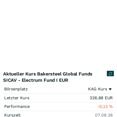
Aktueller Kurs Bakersteel Global Funds
SICAV - Electrum Fund I EUR
Börsenplatz
KAG Kurs
Letzter Kurs
326,88
EUR
Performance
-0,11
%
Kurszeit
07.08.26