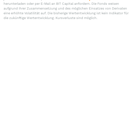
herunterladen oder per E-Mail an BIT Capital anfordern. Die Fonds weisen
aufgrund ihrer Zusammensetzung und des möglichen Einsatzes von Derivaten
eine erhöhte Volatilität auf. Die bisherige Wertentwicklung ist kein Indikator für
die zukünftige Wertentwicklung. Kursverluste sind möglich.