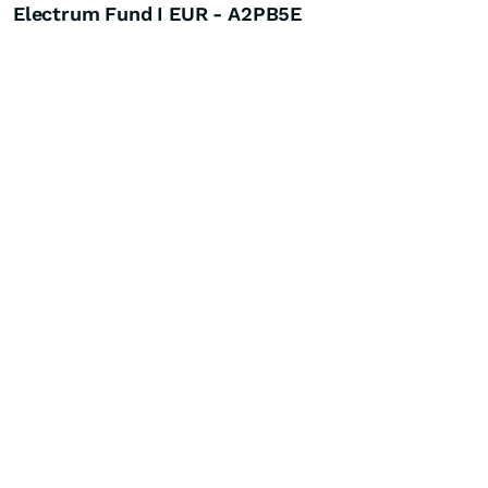
Electrum Fund I EUR - A2PB5E