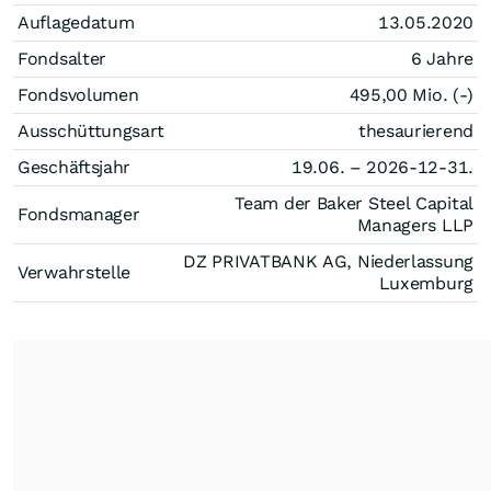
Auflagedatum
13.05.2020
Fondsalter
6 Jahre
Fondsvolumen
495,00 Mio. (-)
Ausschüttungsart
thesaurierend
Geschäftsjahr
19.06. – 2026-12-31.
Team der Baker Steel Capital
Fondsmanager
Managers LLP
DZ PRIVATBANK AG, Niederlassung
Verwahrstelle
Luxemburg