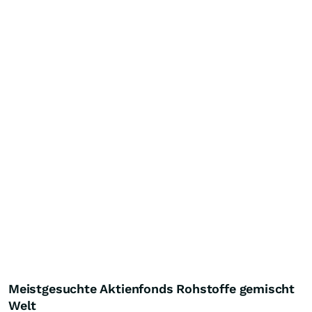
Meistgesuchte Aktienfonds Rohstoffe gemischt
Welt