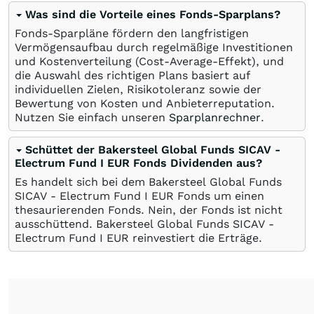
Was sind die Vorteile eines Fonds-Sparplans?
Fonds-Sparpläne fördern den langfristigen
Vermögensaufbau durch regelmäßige Investitionen
und Kostenverteilung (Cost-Average-Effekt), und
die Auswahl des richtigen Plans basiert auf
individuellen Zielen, Risikotoleranz sowie der
Bewertung von Kosten und Anbieterreputation.
Nutzen Sie einfach unseren
Sparplanrechner
.
Schüttet der Bakersteel Global Funds SICAV -
Electrum Fund I EUR Fonds Dividenden aus?
Es handelt sich bei dem Bakersteel Global Funds
SICAV - Electrum Fund I EUR Fonds um einen
thesaurierenden Fonds. Nein, der Fonds ist nicht
ausschüttend. Bakersteel Global Funds SICAV -
Electrum Fund I EUR reinvestiert die Erträge.