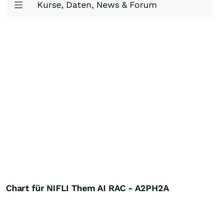
Kurse, Daten, News & Forum
Chart für NIFLI Them AI RAC - A2PH2A