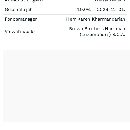
Geschäftsjahr
19.06. – 2026-12-31.
Fondsmanager
Herr Karen Kharmandarian
Brown Brothers Harriman
Verwahrstelle
(Luxembourg) S.C.A.