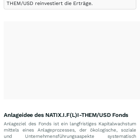
THEM/USD reinvestiert die Erträge.
Anlageidee des NATIX.I.F(L)I-THEM/USD Fonds
Anlageziel des Fonds ist ein langfristiges Kapitalwachstum
mittels eines Anlageprozesses, der ökologische, soziale
und Unternehmensführungsaspekte systematisch