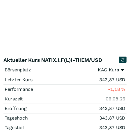
Aktueller Kurs NATIX.I.F(L)I-THEM/USD
Börsenplatz
KAG Kurs
Letzter Kurs
343,87
USD
Performance
-1,18
%
Kurszeit
06.08.26
Eröffnung
343,87
USD
Tageshoch
343,87
USD
Tagestief
343,87
USD