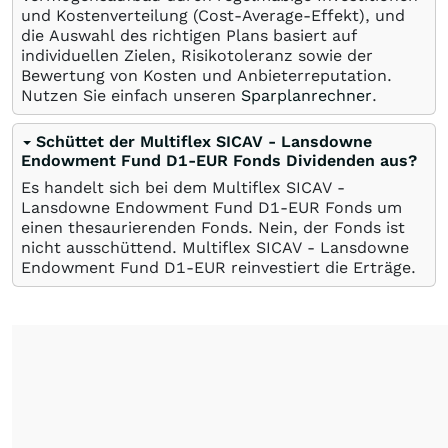
und Kostenverteilung (Cost-Average-Effekt), und
die Auswahl des richtigen Plans basiert auf
individuellen Zielen, Risikotoleranz sowie der
Bewertung von Kosten und Anbieterreputation.
Nutzen Sie einfach unseren
Sparplanrechner
.
Schüttet der Multiflex SICAV - Lansdowne
Endowment Fund D1-EUR Fonds Dividenden aus?
Es handelt sich bei dem Multiflex SICAV -
Lansdowne Endowment Fund D1-EUR Fonds um
einen thesaurierenden Fonds. Nein, der Fonds ist
nicht ausschüttend. Multiflex SICAV - Lansdowne
Endowment Fund D1-EUR reinvestiert die Erträge.