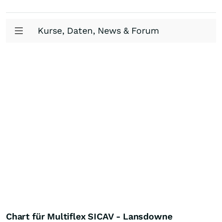
Kurse, Daten, News & Forum
Chart für Multiflex SICAV - Lansdowne