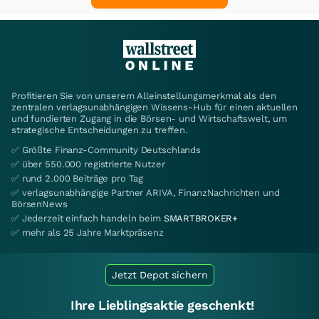
Profitieren Sie von unserem Alleinstellungsmerkmal als den
zentralen verlagsunabhängigen Wissens-Hub für einen aktuellen
und fundierten Zugang in die Börsen- und Wirtschaftswelt, um
strategische Entscheidungen zu treffen.
✅ Größte Finanz-Community Deutschlands
✅ über 550.000 registrierte Nutzer
✅ rund 2.000 Beiträge pro Tag
✅ verlagsunabhängige Partner ARIVA, FinanzNachrichten und
BörsenNews
✅ Jederzeit einfach handeln beim
SMARTBROKER+
✅ mehr als 25 Jahre Marktpräsenz
Jetzt Depot sichern
Ihre Lieblingsaktie geschenkt!