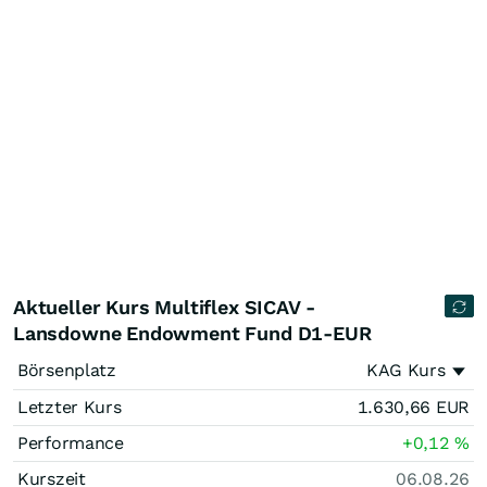
Aktueller Kurs Multiflex SICAV -
Lansdowne Endowment Fund D1-EUR
Börsenplatz
KAG Kurs
Letzter Kurs
1.630,66
EUR
Performance
+0,12
%
Kurszeit
06.08.26