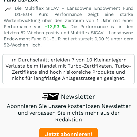
Die Multiflex SICAV - Lansdowne Endowment Fund
D1-EUR Kurs Performance zeigt eine starke
Wertentwicklung über den Zeitraum von 1 Jahr mit einer
Performance von
+13,93
%
. Die Performance ist in den
letzten 52 Wochen positiv und Multiflex SICAV - Lansdowne
Endowment Fund D1-EUR notiert zurzeit
0,00
%
unter dem
52-Wochen Hoch.
Im Durchschnitt erleiden 7 von 10 Kleinanlegern
Verluste beim Handel mit Turbo-Zertifikaten. Turbo-
Zertifikate sind hoch risikoreiche Produkte und
nicht für langfristige Anlagestrategien geeignet.
Newsletter
Abonnieren Sie unsere kostenlosen Newsletter
und verpassen Sie nichts mehr aus der
Redaktion
Jetzt abonnieren!