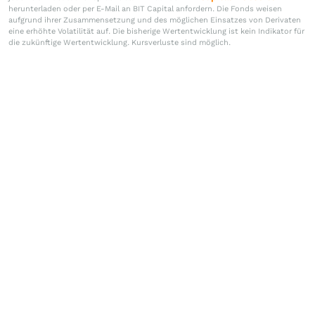
herunterladen oder per E-Mail an BIT Capital anfordern. Die Fonds weisen
aufgrund ihrer Zusammensetzung und des möglichen Einsatzes von Derivaten
eine erhöhte Volatilität auf. Die bisherige Wertentwicklung ist kein Indikator für
die zukünftige Wertentwicklung. Kursverluste sind möglich.