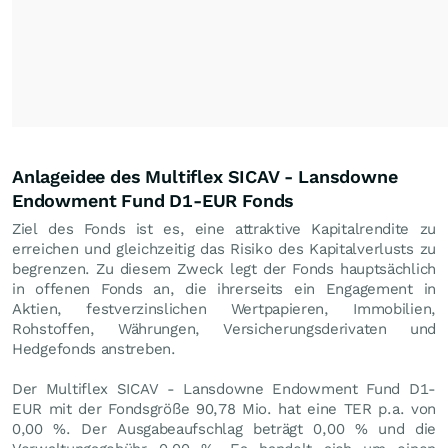
Anlageidee des Multiflex SICAV - Lansdowne
Endowment Fund D1-EUR Fonds
Ziel des Fonds ist es, eine attraktive Kapitalrendite zu
erreichen und gleichzeitig das Risiko des Kapitalverlusts zu
begrenzen. Zu diesem Zweck legt der Fonds hauptsächlich
in offenen Fonds an, die ihrerseits ein Engagement in
Aktien, festverzinslichen Wertpapieren, Immobilien,
Rohstoffen, Währungen, Versicherungsderivaten und
Hedgefonds anstreben.
Der Multiflex SICAV - Lansdowne Endowment Fund D1-
EUR mit der Fondsgröße 90,78 Mio. hat eine TER p.a. von
0,00 %. Der Ausgabeaufschlag beträgt 0,00 % und die