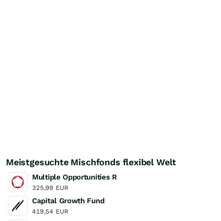
Meistgesuchte Mischfonds flexibel Welt
Multiple Opportunities R
325,99
EUR
Capital Growth Fund
419,54
EUR