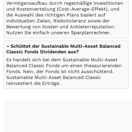
Vermögensaufbau durch regelmäßige Investitionen
und Kostenverteilung (Cost-Average-Effekt), und
die Auswahl des richtigen Plans basiert auf
individuellen Zielen, Risikotoleranz sowie der
Bewertung von Kosten und Anbieterreputation.
Nutzen Sie einfach unseren
Sparplanrechner
.
Schüttet der Sustainable Multi-Asset Balanced
Classic Fonds Dividenden aus?
Es handelt sich bei dem Sustainable Multi-Asset
Balanced Classic Fonds um einen thesaurierenden
Fonds. Nein, der Fonds ist nicht ausschüttend.
Sustainable Multi-Asset Balanced Classic
reinvestiert die Erträge.