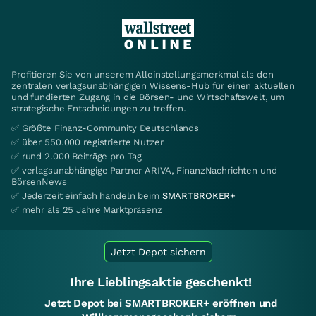
Profitieren Sie von unserem Alleinstellungsmerkmal als den
zentralen verlagsunabhängigen Wissens-Hub für einen aktuellen
und fundierten Zugang in die Börsen- und Wirtschaftswelt, um
strategische Entscheidungen zu treffen.
✅ Größte Finanz-Community Deutschlands
✅ über 550.000 registrierte Nutzer
✅ rund 2.000 Beiträge pro Tag
✅ verlagsunabhängige Partner ARIVA, FinanzNachrichten und
BörsenNews
✅ Jederzeit einfach handeln beim
SMARTBROKER+
✅ mehr als 25 Jahre Marktpräsenz
Jetzt Depot sichern
Ihre Lieblingsaktie geschenkt!
Jetzt Depot bei SMARTBROKER+ eröffnen und