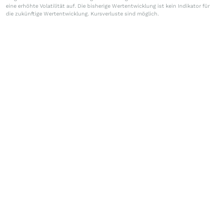
eine erhöhte Volatilität auf. Die bisherige Wertentwicklung ist kein Indikator für
die zukünftige Wertentwicklung. Kursverluste sind möglich.