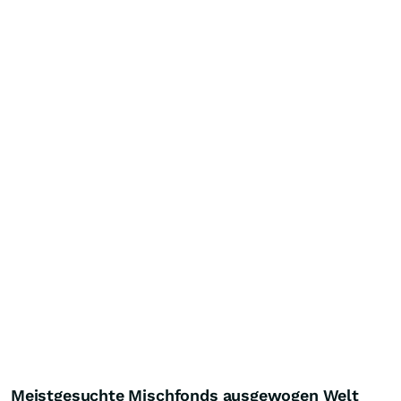
Meistgesuchte Mischfonds ausgewogen Welt