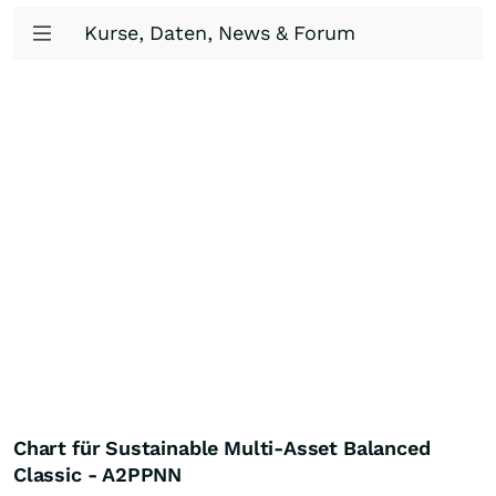
Kurse, Daten, News & Forum
Chart für Sustainable Multi-Asset Balanced
Classic - A2PPNN