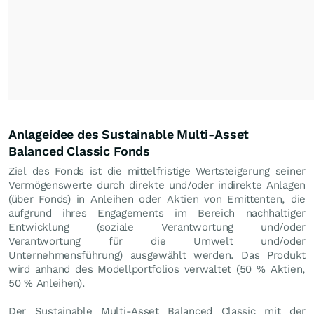
Anlageidee des Sustainable Multi-Asset
Balanced Classic Fonds
Ziel des Fonds ist die mittelfristige Wertsteigerung seiner
Vermögenswerte durch direkte und/oder indirekte Anlagen
(über Fonds) in Anleihen oder Aktien von Emittenten, die
aufgrund ihres Engagements im Bereich nachhaltiger
Entwicklung (soziale Verantwortung und/oder
Verantwortung für die Umwelt und/oder
Unternehmensführung) ausgewählt werden. Das Produkt
wird anhand des Modellportfolios verwaltet (50 % Aktien,
50 % Anleihen).
Der Sustainable Multi-Asset Balanced Classic mit der