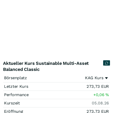
Aktueller Kurs Sustainable Multi-Asset
Balanced Classic
Börsenplatz
KAG Kurs
Letzter Kurs
273,73
EUR
Performance
+0,06
%
Kurszeit
05.08.26
Eröffnung
273,73
EUR