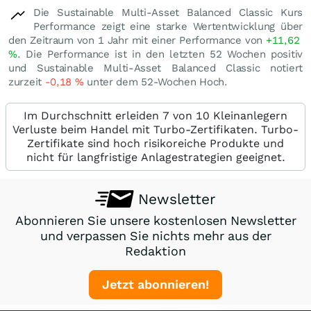
Die Sustainable Multi-Asset Balanced Classic Kurs
Performance zeigt eine starke Wertentwicklung über
den Zeitraum von 1 Jahr mit einer Performance von
+11,62
%
. Die Performance ist in den letzten 52 Wochen positiv
und Sustainable Multi-Asset Balanced Classic notiert
zurzeit
-0,18
%
unter dem 52-Wochen Hoch.
Im Durchschnitt erleiden 7 von 10 Kleinanlegern
Verluste beim Handel mit Turbo-Zertifikaten. Turbo-
Zertifikate sind hoch risikoreiche Produkte und
nicht für langfristige Anlagestrategien geeignet.
Newsletter
Abonnieren Sie unsere kostenlosen Newsletter
und verpassen Sie nichts mehr aus der
Redaktion
Jetzt abonnieren!