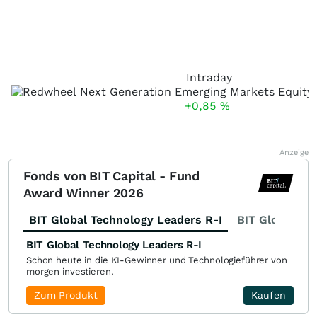
Intraday
+0,85
%
Anzeige
Fonds von BIT Capital - Fund
Award Winner 2026
BIT Global Technology Leaders R-I
BIT Global Fi
BIT Global Technology Leaders R-I
Schon heute in die KI-Gewinner und Technologieführer von
morgen investieren.
Zum Produkt
Kaufen