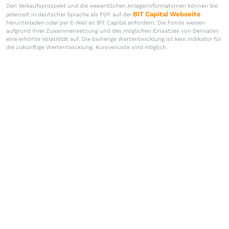
Den Verkaufsprospekt und die wesentlichen Anlegerinformationen können Sie
BIT Capital Webseite
jederzeit in deutscher Sprache als PDF auf der
herunterladen oder per E-Mail an BIT Capital anfordern. Die Fonds weisen
aufgrund ihrer Zusammensetzung und des möglichen Einsatzes von Derivaten
eine erhöhte Volatilität auf. Die bisherige Wertentwicklung ist kein Indikator für
die zukünftige Wertentwicklung. Kursverluste sind möglich.