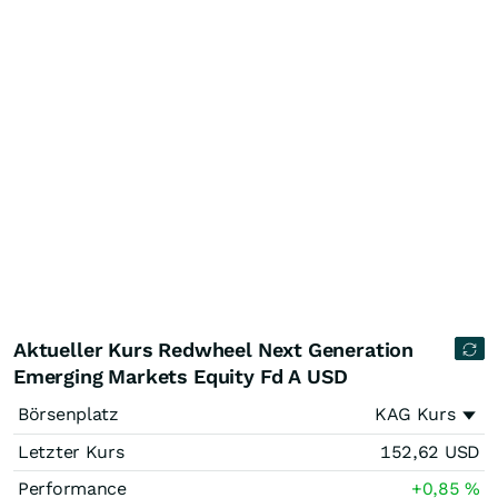
Aktueller Kurs Redwheel Next Generation
Emerging Markets Equity Fd A USD
Börsenplatz
KAG Kurs
Letzter Kurs
152,62
USD
Performance
+0,85
%