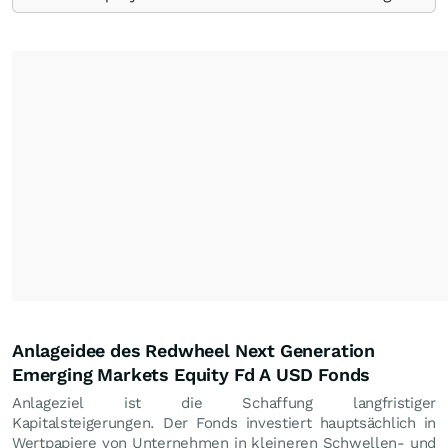
Anlageidee des Redwheel Next Generation
Emerging Markets Equity Fd A USD Fonds
Anlageziel ist die Schaffung langfristiger
Kapitalsteigerungen. Der Fonds investiert hauptsächlich in
Wertpapiere von Unternehmen in kleineren Schwellen- und