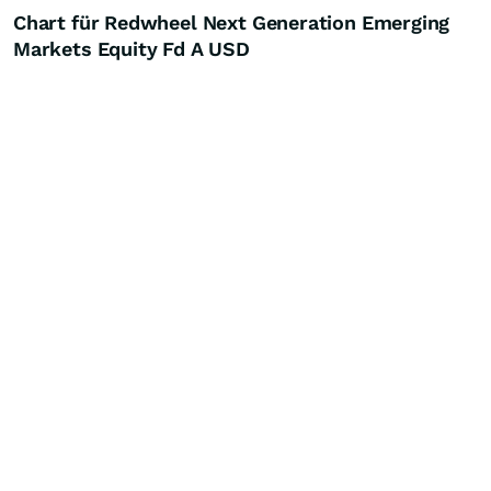
Chart für Redwheel Next Generation Emerging
Markets Equity Fd A USD