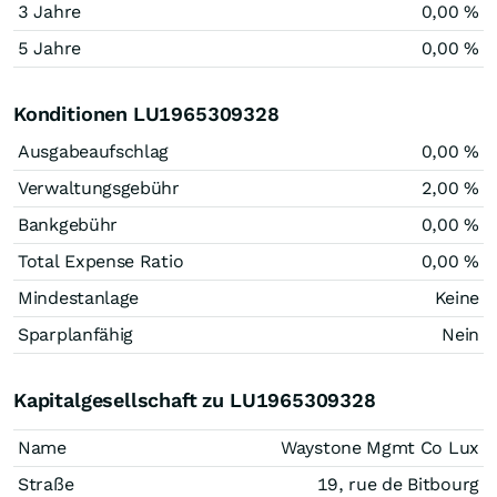
3 Jahre
0,00 %
5 Jahre
0,00 %
Konditionen LU1965309328
Ausgabeaufschlag
0,00 %
Verwaltungsgebühr
2,00 %
Bankgebühr
0,00 %
Total Expense Ratio
0,00 %
Mindestanlage
Keine
Sparplanfähig
Nein
Kapitalgesellschaft zu LU1965309328
Name
Waystone Mgmt Co Lux
Straße
19, rue de Bitbourg