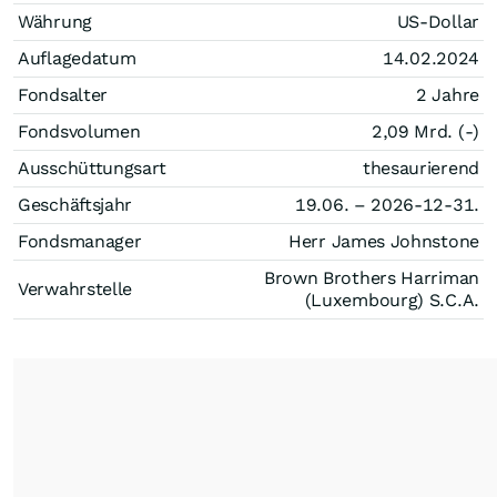
Währung
US-Dollar
Auflagedatum
14.02.2024
Fondsalter
2 Jahre
Fondsvolumen
2,09 Mrd. (-)
Ausschüttungsart
thesaurierend
Geschäftsjahr
19.06. – 2026-12-31.
Fondsmanager
Herr James Johnstone
Brown Brothers Harriman
Verwahrstelle
(Luxembourg) S.C.A.