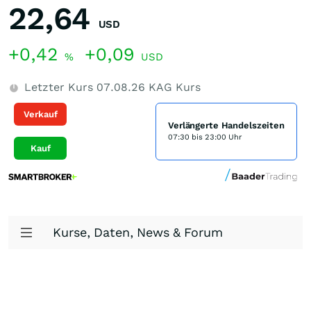
22,64
USD
+0,42
+0,09
%
USD
Letzter Kurs
07.08.26
KAG Kurs
Verkauf
Verlängerte Handelszeiten
07:30 bis 23:00 Uhr
Kauf
Kurse, Daten, News & Forum