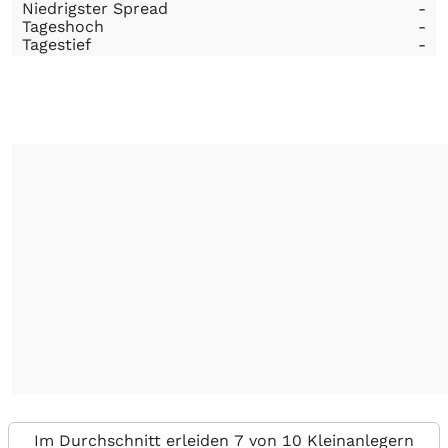
Niedrigster Spread
-
Tageshoch
-
Tagestief
-
Im Durchschnitt erleiden 7 von 10 Kleinanlegern