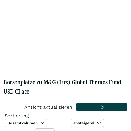
Börsenplätze zu M&G (Lux) Global Themes Fund
USD CI acc
Ansicht aktualisieren
Sortierung
Gesamtvolumen
absteigend