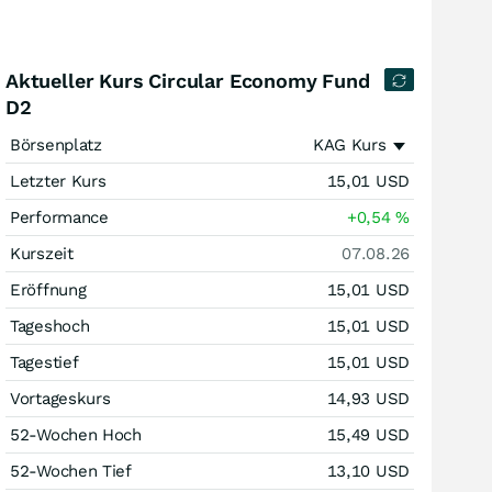
Aktueller Kurs Circular Economy Fund
D2
Börsenplatz
KAG Kurs
Letzter Kurs
15,01
USD
Performance
+0,54
%
Kurszeit
07.08.26
Eröffnung
15,01
USD
Tageshoch
15,01
USD
Tagestief
15,01
USD
Vortageskurs
14,93
USD
52-Wochen Hoch
15,49
USD
52-Wochen Tief
13,10
USD