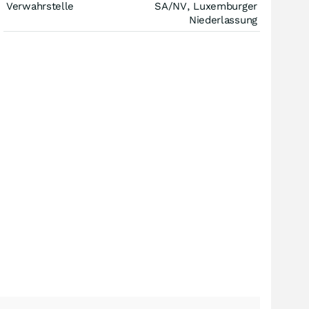
Verwahrstelle
SA/NV, Luxemburger
Niederlassung