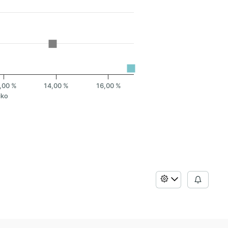
,00 %
14,00 %
16,00 %
iko