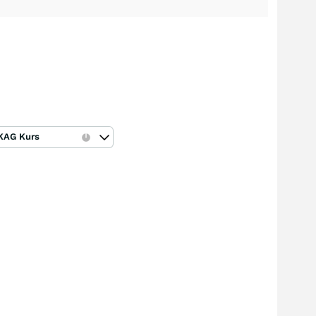
KAG Kurs