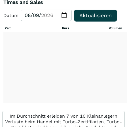
Times and Sales
Aktualisieren
Datum
Zeit
Kurs
Volumen
Im Durchschnitt erleiden 7 von 10 Kleinanlegern
Verluste beim Handel mit Turbo-Zertifikaten. Turbo-