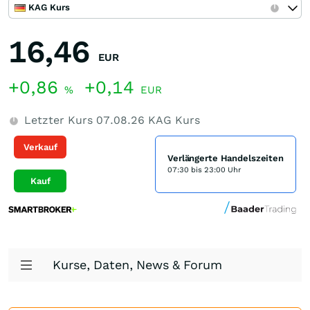
KAG Kurs
16,46
EUR
+0,86
+0,14
%
EUR
Letzter Kurs
07.08.26
KAG Kurs
Verkauf
Verlängerte Handelszeiten
07:30 bis 23:00 Uhr
Kauf
Kurse, Daten, News & Forum