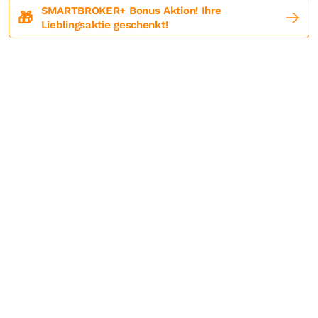
SMARTBROKER+ Bonus Aktion! Ihre
🎁
Lieblingsaktie geschenkt!