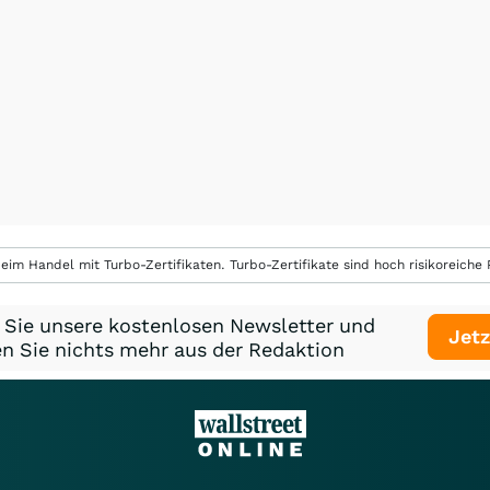
eim Handel mit Turbo-Zertifikaten. Turbo-Zertifikate sind hoch risikoreiche P
 Sie unsere kostenlosen Newsletter und
Jetz
n Sie nichts mehr aus der Redaktion