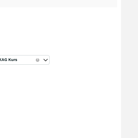
KAG Kurs