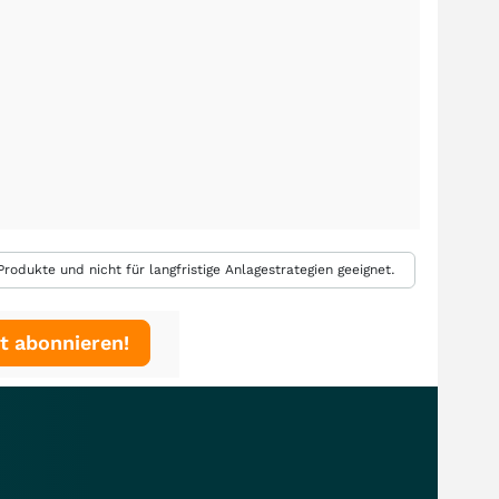
rodukte und nicht für langfristige Anlagestrategien geeignet.
t abonnieren!