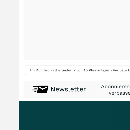
Im Durchschnitt erleiden 7 von 10 Kleinanlegern Verluste b
Abonnieren
Newsletter
verpasse