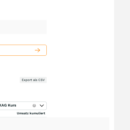
Export als CSV
KAG Kurs
Umsatz kumuliert