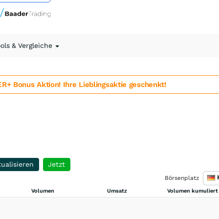
ools & Vergleiche
 Bonus Aktion! Ihre Lieblingsaktie geschenkt!
ualisieren
Jetzt
Börsenplatz
Volumen
Umsatz
Volumen kumuliert