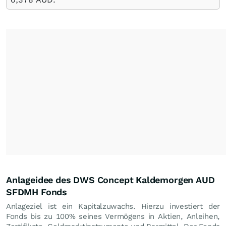
Anlageidee des DWS Concept Kaldemorgen AUD
SFDMH Fonds
Anlageziel ist ein Kapitalzuwachs. Hierzu investiert der
Fonds bis zu 100% seines Vermögens in Aktien, Anleihen,