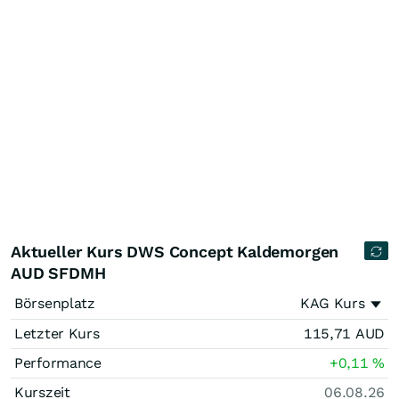
Aktueller Kurs DWS Concept Kaldemorgen
AUD SFDMH
Börsenplatz
KAG Kurs
Letzter Kurs
115,71
AUD
Performance
+0,11
%
Kurszeit
06.08.26