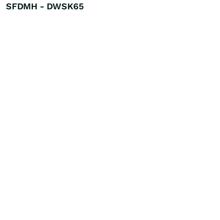
SFDMH - DWSK65