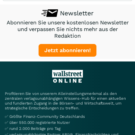
Newsletter
Abonnieren Sie unsere kostenlosen Newsletter
und verpassen Sie nichts mehr aus der
Redaktion
Jetzt abonnieren!
Profitieren Sie von unserem Alleinstellungsmerkmal als den
zentralen verlagsunabhängigen Wissens-Hub für einen aktuellen
und fundierten Zugang in die Börsen- und Wirtschaftswelt, um
strategische Entscheidungen zu treffen.
✅ Größte Finanz-Community Deutschlands
✅ über 550.000 registrierte Nutzer
✅ rund 2.000 Beiträge pro Tag
✅ verlagsunabhängige Partner ARIVA, FinanzNachrichten und