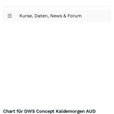
Kurse, Daten, News & Forum
Chart für DWS Concept Kaldemorgen AUD