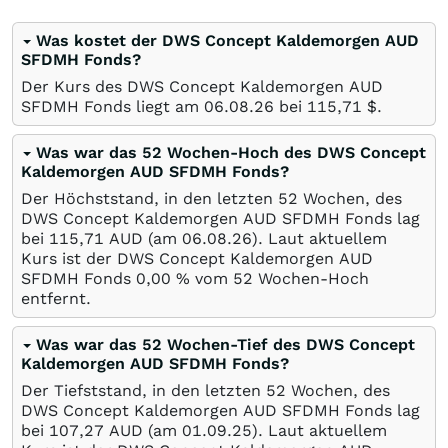
Was kostet der DWS Concept Kaldemorgen AUD
SFDMH Fonds?
Der Kurs des DWS Concept Kaldemorgen AUD
SFDMH Fonds liegt am
06.08.26
bei 115,71
$
.
Was war das 52 Wochen-Hoch des DWS Concept
Kaldemorgen AUD SFDMH Fonds?
Der Höchststand, in den letzten 52 Wochen, des
DWS Concept Kaldemorgen AUD SFDMH Fonds lag
bei 115,71
AUD
(am
06.08.26
). Laut aktuellem
Kurs ist der DWS Concept Kaldemorgen AUD
SFDMH Fonds 0,00
%
vom 52 Wochen-Hoch
entfernt.
Was war das 52 Wochen-Tief des DWS Concept
Kaldemorgen AUD SFDMH Fonds?
Der Tiefststand, in den letzten 52 Wochen, des
DWS Concept Kaldemorgen AUD SFDMH Fonds lag
bei 107,27
AUD
(am
01.09.25
). Laut aktuellem