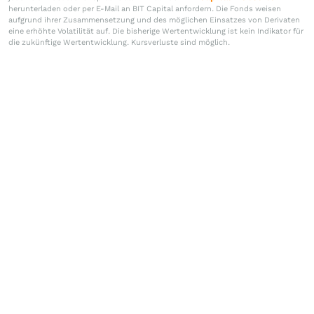
herunterladen oder per E-Mail an BIT Capital anfordern. Die Fonds weisen
aufgrund ihrer Zusammensetzung und des möglichen Einsatzes von Derivaten
eine erhöhte Volatilität auf. Die bisherige Wertentwicklung ist kein Indikator für
die zukünftige Wertentwicklung. Kursverluste sind möglich.