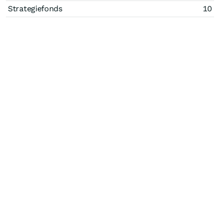
Strategiefonds
10