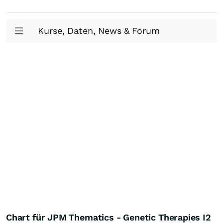
Kurse, Daten, News & Forum
Chart für JPM Thematics - Genetic Therapies I2