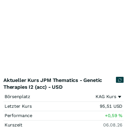
Aktueller Kurs JPM Thematics - Genetic
Therapies I2 (acc) - USD
Börsenplatz
KAG Kurs
Letzter Kurs
95,51
USD
Performance
+0,59
%
Kurszeit
06.08.26