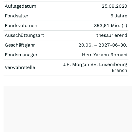
Auflagedatum
25.09.2020
Fondsalter
5 Jahre
Fondsvolumen
353,61 Mio. (-)
Ausschüttungsart
thesaurierend
Geschäftsjahr
20.06. – 2027-06-30.
Fondsmanager
Herr Yazann Romahi
J.P. Morgan SE, Luxembourg
Verwahrstelle
Branch