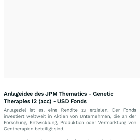
Anlageidee des JPM Thematics - Genetic
Therapies I2 (acc) - USD Fonds
Anlageziel ist es, eine Rendite zu erzielen. Der Fonds
investiert weltweit in Aktien von Unternehmen, die an der
Forschung, Entwicklung, Produktion oder Vermarktung von
Gentherapien beteiligt sind.