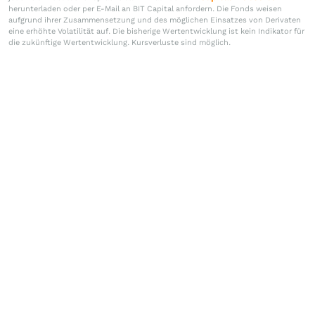
herunterladen oder per E-Mail an BIT Capital anfordern. Die Fonds weisen
aufgrund ihrer Zusammensetzung und des möglichen Einsatzes von Derivaten
eine erhöhte Volatilität auf. Die bisherige Wertentwicklung ist kein Indikator für
die zukünftige Wertentwicklung. Kursverluste sind möglich.