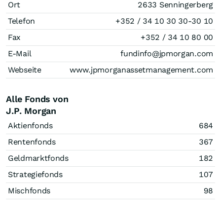
Ort
2633 Senningerberg
Telefon
+352 / 34 10 30 30-30 10
Fax
+352 / 34 10 80 00
E-Mail
fundinfo@jpmorgan.com
Webseite
www.jpmorganassetmanagement.com
Alle Fonds von
J.P. Morgan
Aktienfonds
684
Rentenfonds
367
Geldmarktfonds
182
Strategiefonds
107
Mischfonds
98