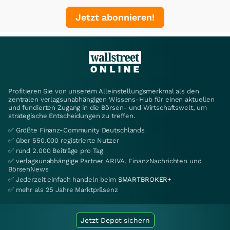
Jetzt abonnieren!
Profitieren Sie von unserem Alleinstellungsmerkmal als den
zentralen verlagsunabhängigen Wissens-Hub für einen aktuellen
und fundierten Zugang in die Börsen- und Wirtschaftswelt, um
strategische Entscheidungen zu treffen.
✅ Größte Finanz-Community Deutschlands
✅ über 550.000 registrierte Nutzer
✅ rund 2.000 Beiträge pro Tag
✅ verlagsunabhängige Partner ARIVA, FinanzNachrichten und
BörsenNews
✅ Jederzeit einfach handeln beim
SMARTBROKER+
✅ mehr als 25 Jahre Marktpräsenz
Jetzt Depot sichern