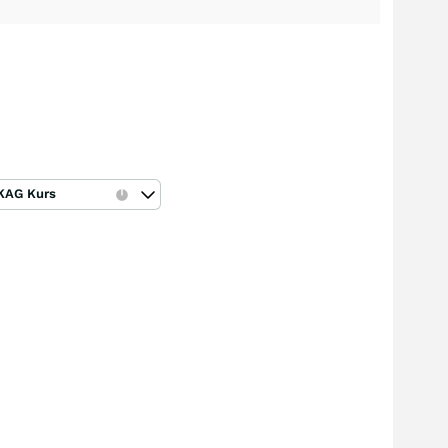
KAG Kurs