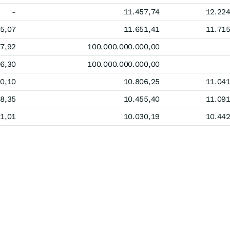
-
11.457,74
12.224
5,07
11.651,41
11.715
7,92
100.000.000.000,00
6,30
100.000.000.000,00
30,10
10.806,25
11.041
8,35
10.455,40
11.091
1,01
10.030,19
10.442