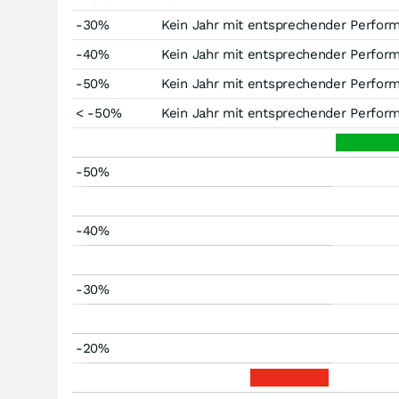
-30%
Kein Jahr mit entsprechender Perfor
-40%
Kein Jahr mit entsprechender Perfor
-50%
Kein Jahr mit entsprechender Perfor
< -50%
Kein Jahr mit entsprechender Perfor
-50%
-40%
-30%
-20%