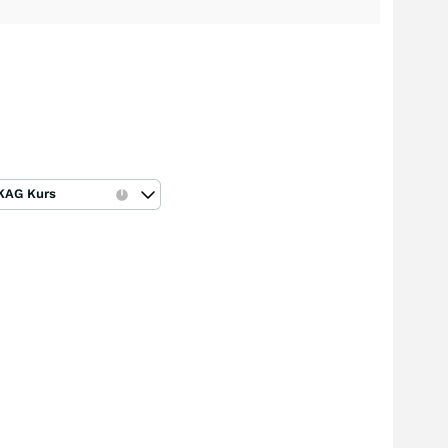
KAG Kurs