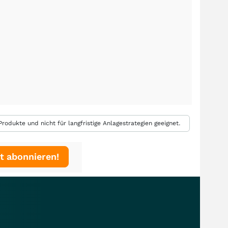
rodukte und nicht für langfristige Anlagestrategien geeignet.
t abonnieren!