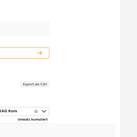
Export als CSV
KAG Kurs
Umsatz kumuliert