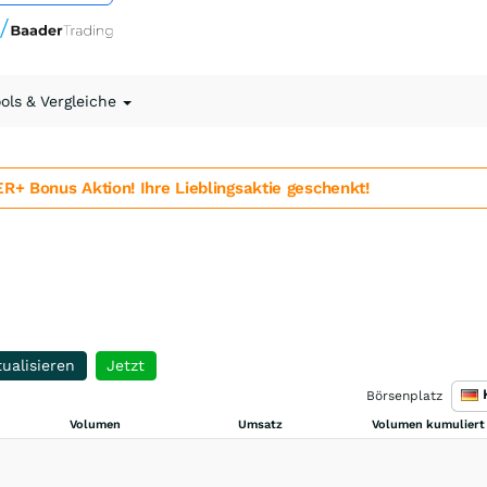
ools & Vergleiche
 Bonus Aktion! Ihre Lieblingsaktie geschenkt!
ualisieren
Jetzt
Börsenplatz
Volumen
Umsatz
Volumen kumuliert