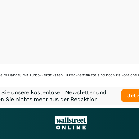
eim Handel mit Turbo-Zertifikaten. Turbo-Zertifikate sind hoch risikoreiche P
 Sie unsere kostenlosen Newsletter und
Jetz
n Sie nichts mehr aus der Redaktion