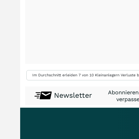
Im Durchschnitt erleiden 7 von 10 Kleinanlegern Verluste b
Abonnieren
Newsletter
verpasse