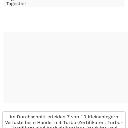
Tagestief
-
Im Durchschnitt erleiden 7 von 10 Kleinanlegern
Verluste beim Handel mit Turbo-Zertifikaten. Turbo-