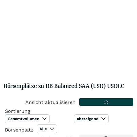
Börsenplätze zu DB Balanced SAA (USD) USDLC
Ansicht aktualisieren
Sortierung
Gesamtvolumen
absteigend
Alle
Börsenplatz