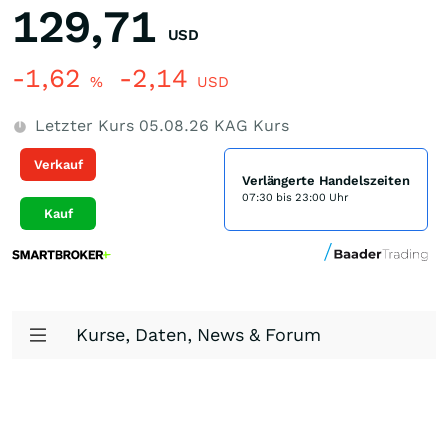
129,71
USD
-1,62
-2,14
%
USD
Letzter Kurs
05.08.26
KAG Kurs
Verkauf
Verlängerte Handelszeiten
07:30 bis 23:00 Uhr
Kauf
Kurse, Daten, News & Forum