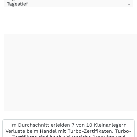
Tagestief
-
Im Durchschnitt erleiden 7 von 10 Kleinanlegern
Verluste beim Handel mit Turbo-Zertifikaten. Turbo-