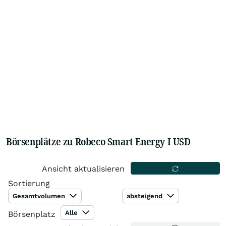
Börsenplätze zu Robeco Smart Energy I USD
Ansicht aktualisieren
Sortierung
Gesamtvolumen
absteigend
Alle
Börsenplatz