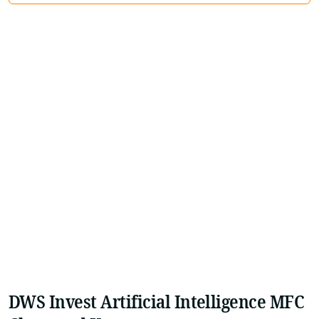
DWS Invest Artificial Intelligence MFC