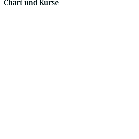
Chart und Kurse