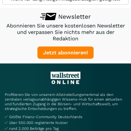
Newsletter
Abonnieren Sie unsere kostenlosen Newsletter
und verpassen Sie nichts mehr aus der
Redaktion
Jetzt abonnieren!
Profitieren Sie von unserem Alleinstellungsmerkmal als den
zentralen verlagsunabhängigen Wissens-Hub für einen aktuellen
und fundierten Zugang in die Börsen- und Wirtschaftswelt, um
strategische Entscheidungen zu treffen.
✅ Größte Finanz-Community Deutschlands
✅ über 550.000 registrierte Nutzer
✅ rund 2.000 Beiträge pro Tag