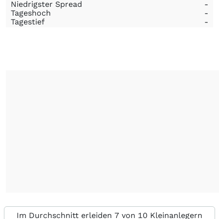
Niedrigster Spread
-
Tageshoch
-
Tagestief
-
Im Durchschnitt erleiden 7 von 10 Kleinanlegern