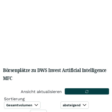
Börsenplätze zu DWS Invest Artificial Intelligence
MFC
Ansicht aktualisieren
Sortierung
Gesamtvolumen
absteigend