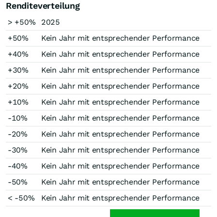
Renditeverteilung
> +50%
2025
+50%
Kein Jahr mit entsprechender Performance
+40%
Kein Jahr mit entsprechender Performance
+30%
Kein Jahr mit entsprechender Performance
+20%
Kein Jahr mit entsprechender Performance
+10%
Kein Jahr mit entsprechender Performance
-10%
Kein Jahr mit entsprechender Performance
-20%
Kein Jahr mit entsprechender Performance
-30%
Kein Jahr mit entsprechender Performance
-40%
Kein Jahr mit entsprechender Performance
-50%
Kein Jahr mit entsprechender Performance
< -50%
Kein Jahr mit entsprechender Performance