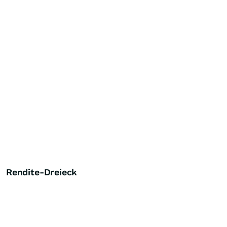
Rendite-Dreieck