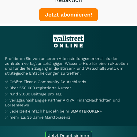
Jetzt abonnieren!
Profitieren Sie von unserem Alleinstellungsmerkmal als den
zentralen verlagsunabhängigen Wissens-Hub für einen aktuellen
und fundierten Zugang in die Börsen- und Wirtschaftswelt, um
strategische Entscheidungen zu treffen.
✅ Größte Finanz-Community Deutschlands
✅ über 550.000 registrierte Nutzer
✅ rund 2.000 Beiträge pro Tag
✅ verlagsunabhängige Partner ARIVA, FinanzNachrichten und
BörsenNews
✅ Jederzeit einfach handeln beim
SMARTBROKER+
✅ mehr als 25 Jahre Marktpräsenz
Jetzt Depot sichern