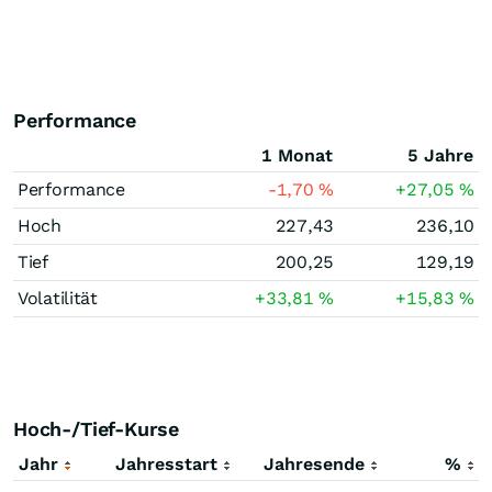
Performance
1 Monat
5 Jahre
Performance
-1,70
%
+27,05
%
Hoch
227,43
236,10
Tief
200,25
129,19
Volatilität
+33,81
%
+15,83
%
Hoch-/Tief-Kurse
Jahr
Jahresstart
Jahresende
%