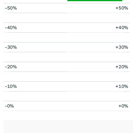
-50%
+50%
-40%
+40%
-30%
+30%
-20%
+20%
-10%
+10%
-0%
+0%