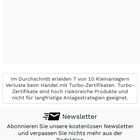
Im Durchschnitt erleiden 7 von 10 Kleinanlegern
Verluste beim Handel mit Turbo-Zertifikaten. Turbo-
Zertifikate sind hoch risikoreiche Produkte und
nicht für langfristige Anlagestrategien geeignet.
Newsletter
Abonnieren Sie unsere kostenlosen Newsletter
und verpassen Sie nichts mehr aus der
Redaktion