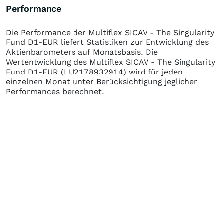
Performance
Die Performance der
Multiflex SICAV - The Singularity
Fund D1-EUR
liefert Statistiken zur Entwicklung des
Aktienbarometers auf Monatsbasis. Die
Wertentwicklung des
Multiflex SICAV - The Singularity
Fund D1-EUR
(LU2178932914)
wird für jeden
einzelnen Monat unter Berücksichtigung jeglicher
Performances berechnet.