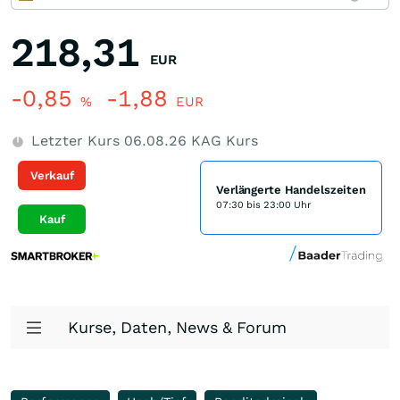
218,31
EUR
-0,85
-1,88
%
EUR
Letzter Kurs
06.08.26
KAG Kurs
Verkauf
Verlängerte Handelszeiten
07:30 bis 23:00 Uhr
Kauf
Kurse, Daten, News & Forum