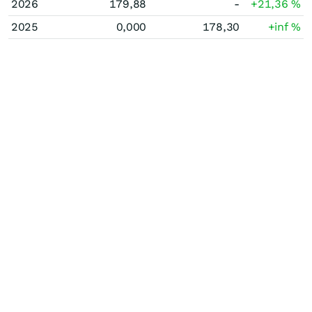
2026
179,88
-
+21,36
%
2025
0,000
178,30
+inf
%