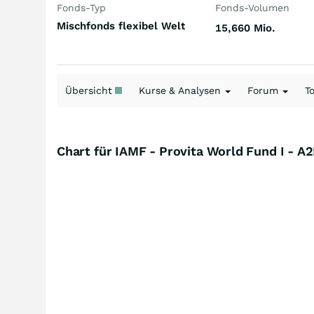
Fonds-Typ
Fonds-Volumen
Mischfonds flexibel Welt
15,660 Mio.
Übersicht
Kurse & Analysen
Forum
T
Chart für IAMF - Provita World Fund I - 