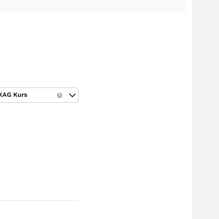
KAG Kurs