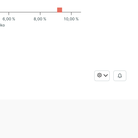
6,00 %
8,00 %
10,00 %
iko