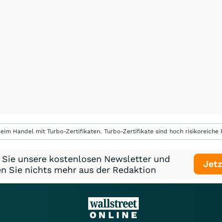
eim Handel mit Turbo-Zertifikaten. Turbo-Zertifikate sind hoch risikoreiche P
 Sie unsere kostenlosen Newsletter und
Jetz
n Sie nichts mehr aus der Redaktion