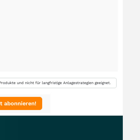
rodukte und nicht für langfristige Anlagestrategien geeignet.
t abonnieren!