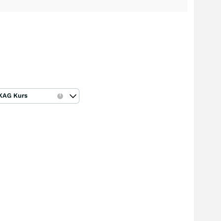
KAG Kurs