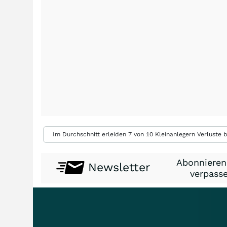
Im Durchschnitt erleiden 7 von 10 Kleinanlegern Verluste b
Abonnieren
Newsletter
verpasse