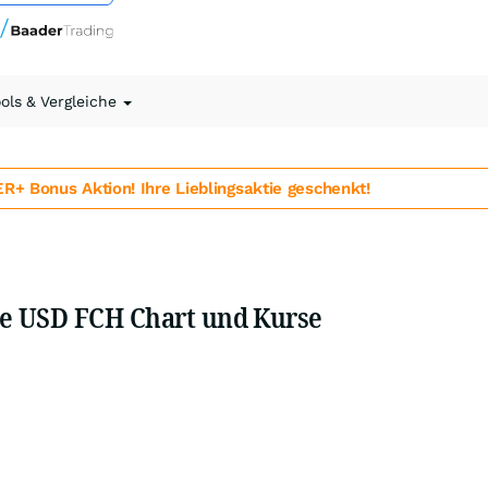
ools & Vergleiche
 Bonus Aktion! Ihre Lieblingsaktie geschenkt!
e USD FCH Chart und Kurse