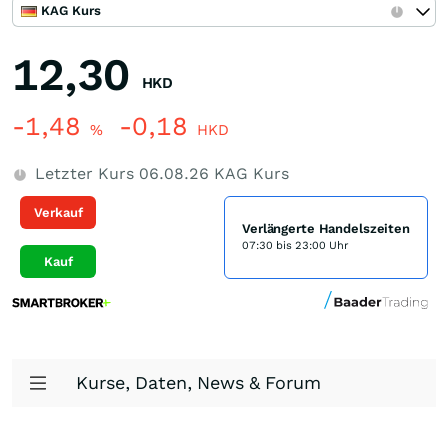
KAG Kurs
12,30
HKD
-1,48
-0,18
%
HKD
Letzter Kurs
06.08.26
KAG Kurs
Verkauf
Verlängerte Handelszeiten
07:30 bis 23:00 Uhr
Kauf
Kurse, Daten, News & Forum