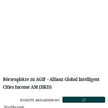
Börsenplätze zu AGIF - Allianz Global Intelligent
Cities Income AM (HKD)
Ansicht aktualisieren
Sortierung