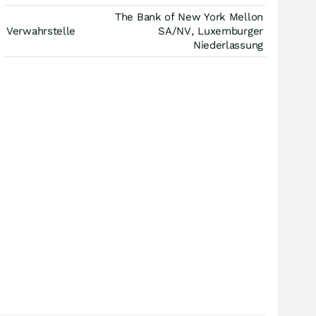
The Bank of New York Mellon
Verwahrstelle
SA/NV, Luxemburger
Niederlassung