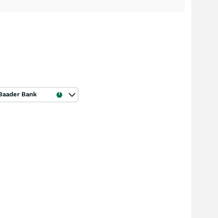
Baader Bank