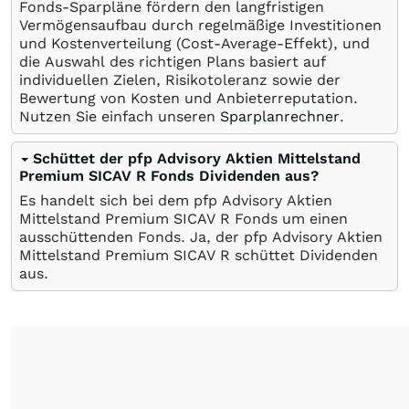
Fonds-Sparpläne fördern den langfristigen
Vermögensaufbau durch regelmäßige Investitionen
und Kostenverteilung (Cost-Average-Effekt), und
die Auswahl des richtigen Plans basiert auf
individuellen Zielen, Risikotoleranz sowie der
Bewertung von Kosten und Anbieterreputation.
Nutzen Sie einfach unseren
Sparplanrechner
.
Schüttet der pfp Advisory Aktien Mittelstand
Premium SICAV R Fonds Dividenden aus?
Es handelt sich bei dem pfp Advisory Aktien
Mittelstand Premium SICAV R Fonds um einen
ausschüttenden Fonds. Ja, der pfp Advisory Aktien
Mittelstand Premium SICAV R schüttet Dividenden
aus.