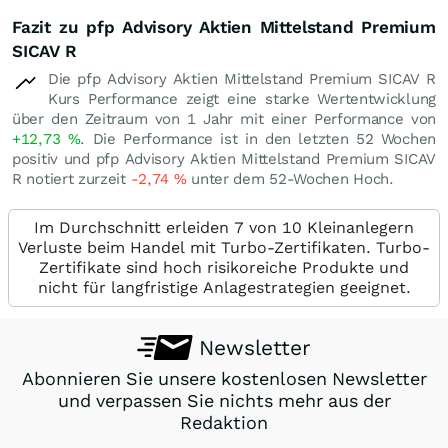
Fazit zu pfp Advisory Aktien Mittelstand Premium
SICAV R
Die pfp Advisory Aktien Mittelstand Premium SICAV R
Kurs Performance zeigt eine starke Wertentwicklung
über den Zeitraum von 1 Jahr mit einer Performance von
+12,73
%
. Die Performance ist in den letzten 52 Wochen
positiv und pfp Advisory Aktien Mittelstand Premium SICAV
R notiert zurzeit
-2,74
%
unter dem 52-Wochen Hoch.
Im Durchschnitt erleiden 7 von 10 Kleinanlegern
Verluste beim Handel mit Turbo-Zertifikaten. Turbo-
Zertifikate sind hoch risikoreiche Produkte und
nicht für langfristige Anlagestrategien geeignet.
Newsletter
Abonnieren Sie unsere kostenlosen Newsletter
und verpassen Sie nichts mehr aus der
Redaktion