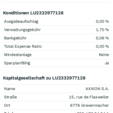
Konditionen LU2332977128
Ausgabeaufschlag
0,00 %
Verwaltungsgebühr
1,70 %
Bankgebühr
0,06 %
Total Expense Ratio
0,00 %
Mindestanlage
Keine
Sparplanfähig
Ja
Kapitalgesellschaft zu LU2332977128
Name
AXXION S.A.
Straße
15, rue de Flaxweiler
Ort
6776 Grevenmacher