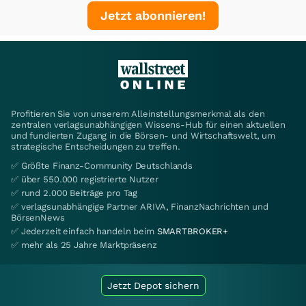
Jetzt abonnieren!
Profitieren Sie von unserem Alleinstellungsmerkmal als den
zentralen verlagsunabhängigen Wissens-Hub für einen aktuellen
und fundierten Zugang in die Börsen- und Wirtschaftswelt, um
strategische Entscheidungen zu treffen.
✅ Größte Finanz-Community Deutschlands
✅ über 550.000 registrierte Nutzer
✅ rund 2.000 Beiträge pro Tag
✅ verlagsunabhängige Partner ARIVA, FinanzNachrichten und
BörsenNews
✅ Jederzeit einfach handeln beim
SMARTBROKER+
✅ mehr als 25 Jahre Marktpräsenz
Jetzt Depot sichern