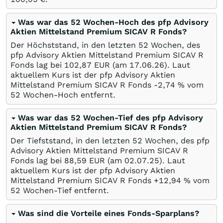
Was war das 52 Wochen-Hoch des pfp Advisory
Aktien Mittelstand Premium SICAV R Fonds?
Der Höchststand, in den letzten 52 Wochen, des
pfp Advisory Aktien Mittelstand Premium SICAV R
Fonds lag bei 102,87
EUR
(am
17.06.26
). Laut
aktuellem Kurs ist der pfp Advisory Aktien
Mittelstand Premium SICAV R Fonds -2,74
%
vom
52 Wochen-Hoch entfernt.
Was war das 52 Wochen-Tief des pfp Advisory
Aktien Mittelstand Premium SICAV R Fonds?
Der Tiefststand, in den letzten 52 Wochen, des pfp
Advisory Aktien Mittelstand Premium SICAV R
Fonds lag bei 88,59
EUR
(am
02.07.25
). Laut
aktuellem Kurs ist der pfp Advisory Aktien
Mittelstand Premium SICAV R Fonds +12,94
%
vom
52 Wochen-Tief entfernt.
Was sind die Vorteile eines Fonds-Sparplans?