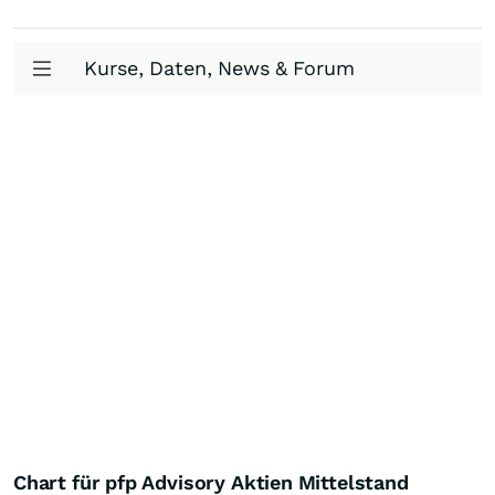
Kurse, Daten, News & Forum
Chart für pfp Advisory Aktien Mittelstand