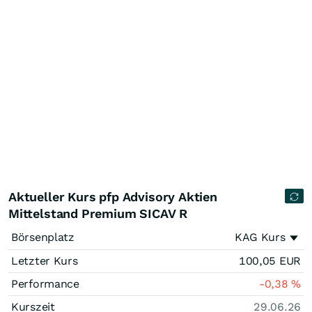
Aktueller Kurs pfp Advisory Aktien
Mittelstand Premium SICAV R
Börsenplatz
KAG Kurs
Letzter Kurs
100,05
EUR
Performance
-0,38
%
Kurszeit
29.06.26