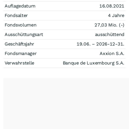
Auflagedatum
16.08.2021
Fondsalter
4 Jahre
Fondsvolumen
27,03 Mio. (-)
Ausschüttungsart
ausschüttend
Geschäftsjahr
19.06. – 2026-12-31.
Fondsmanager
Axxion S.A.
Verwahrstelle
Banque de Luxembourg S.A.