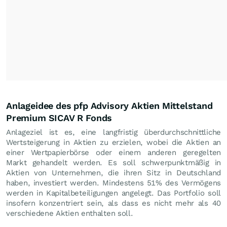
Anlageidee des pfp Advisory Aktien Mittelstand
Premium SICAV R Fonds
Anlageziel ist es, eine langfristig überdurchschnittliche
Wertsteigerung in Aktien zu erzielen, wobei die Aktien an
einer Wertpapierbörse oder einem anderen geregelten
Markt gehandelt werden. Es soll schwerpunktmäßig in
Aktien von Unternehmen, die ihren Sitz in Deutschland
haben, investiert werden. Mindestens 51% des Vermögens
werden in Kapitalbeteiligungen angelegt. Das Portfolio soll
insofern konzentriert sein, als dass es nicht mehr als 40
verschiedene Aktien enthalten soll.