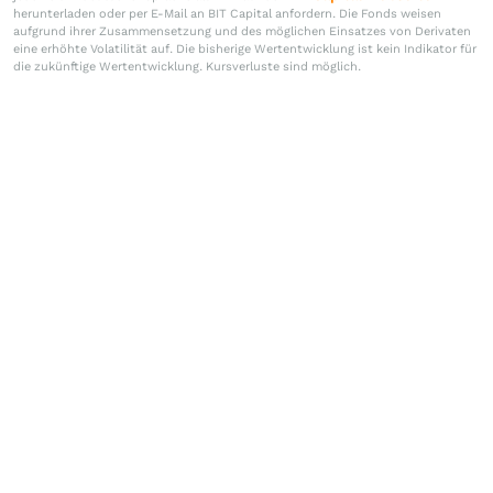
herunterladen oder per E-Mail an BIT Capital anfordern. Die Fonds weisen
aufgrund ihrer Zusammensetzung und des möglichen Einsatzes von Derivaten
eine erhöhte Volatilität auf. Die bisherige Wertentwicklung ist kein Indikator für
die zukünftige Wertentwicklung. Kursverluste sind möglich.