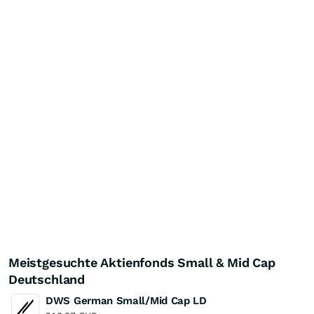
Meistgesuchte Aktienfonds Small & Mid Cap
Deutschland
DWS German Small/Mid Cap LD