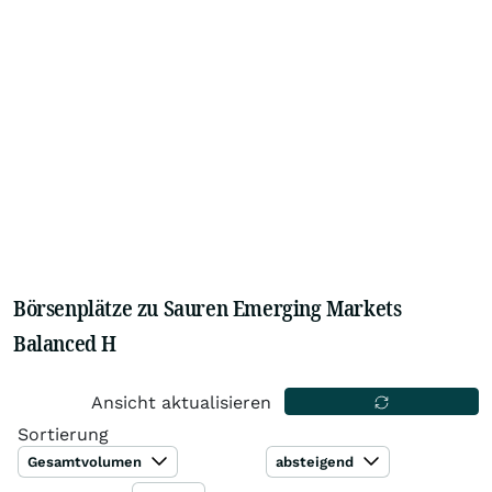
Börsenplätze zu Sauren Emerging Markets
Balanced H
Ansicht aktualisieren
Sortierung
Gesamtvolumen
absteigend