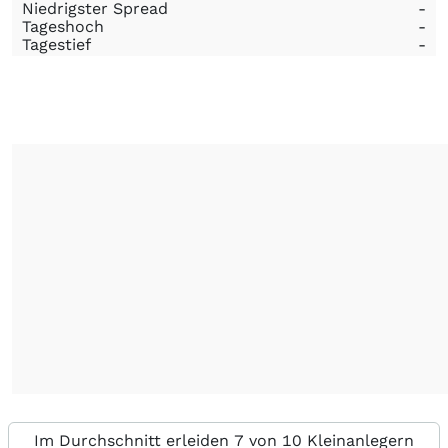
Niedrigster Spread
-
Tageshoch
-
Tagestief
-
Im Durchschnitt erleiden 7 von 10 Kleinanlegern