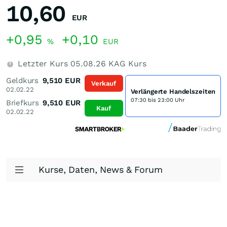
10,60
EUR
+0,95
+0,10
%
EUR
Letzter Kurs
05.08.26
KAG Kurs
Geldkurs
9,510
EUR
Verkauf
02.02.22
Verlängerte Handelszeiten
07:30 bis 23:00 Uhr
Briefkurs
9,510
EUR
Kauf
02.02.22
Kurse, Daten, News & Forum