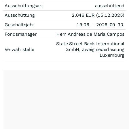
Ausschüttungsart
ausschüttend
Ausschüttung
2,046
EUR
(15.12.2025)
Geschäftsjahr
19.06. – 2026-09-30.
Fondsmanager
Herr Andreas de Maria Campos
State Street Bank International
Verwahrstelle
GmbH, Zweigniederlassung
Luxemburg