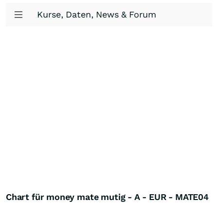
Kurse, Daten, News & Forum
Chart für money mate mutig - A - EUR - MATE04