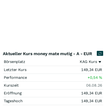
Aktueller Kurs money mate mutig - A - EUR
Börsenplatz
KAG Kurs
Letzter Kurs
149,34
EUR
Performance
+0,54
%
Kurszeit
06.08.26
Eröffnung
149,34
EUR
Tageshoch
149,34
EUR