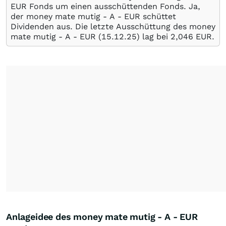
EUR Fonds um einen ausschüttenden Fonds. Ja,
der money mate mutig - A - EUR schüttet
Dividenden aus. Die letzte Ausschüttung des money
mate mutig - A - EUR (
15.12.25
) lag bei 2,046
EUR
.
Anlageidee des money mate mutig - A - EUR