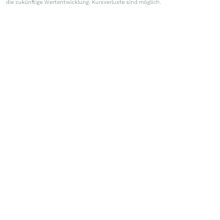
die zukünftige Wertentwicklung. Kursverluste sind möglich.