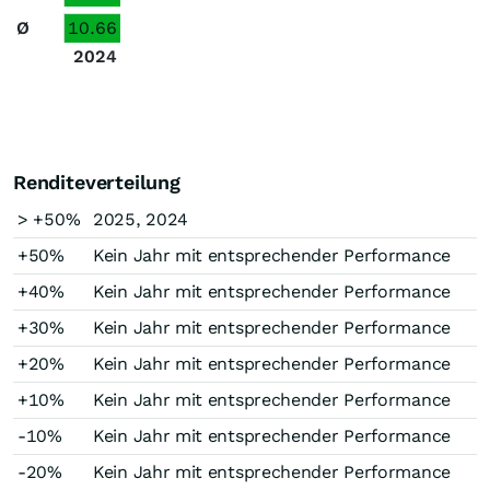
Ø
10.66
2024
Renditeverteilung
> +50%
2025, 2024
+50%
Kein Jahr mit entsprechender Performance
+40%
Kein Jahr mit entsprechender Performance
+30%
Kein Jahr mit entsprechender Performance
+20%
Kein Jahr mit entsprechender Performance
+10%
Kein Jahr mit entsprechender Performance
-10%
Kein Jahr mit entsprechender Performance
-20%
Kein Jahr mit entsprechender Performance