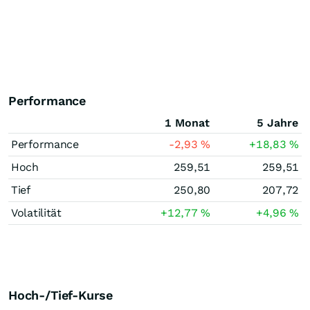
Performance
1 Monat
5 Jahre
Performance
-2,93
%
+18,83
%
Hoch
259,51
259,51
Tief
250,80
207,72
Volatilität
+12,77
%
+4,96
%
Hoch-/Tief-Kurse