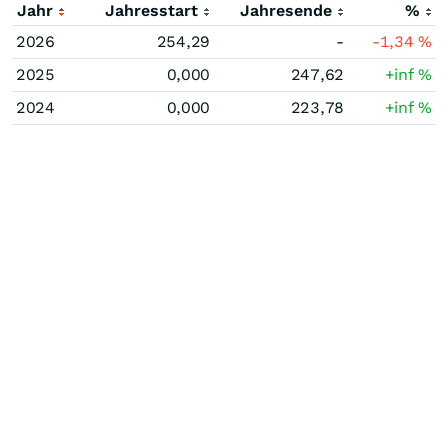
Jahr
Jahresstart
Jahresende
%
2026
254,29
-
-1,34
%
2025
0,000
247,62
+inf
%
2024
0,000
223,78
+inf
%