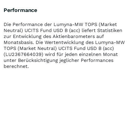
Performance
Die Performance der
Lumyna-MW TOPS (Market
Neutral) UCITS Fund USD B (acc)
liefert Statistiken
zur Entwicklung des Aktienbarometers auf
Monatsbasis. Die Wertentwicklung des
Lumyna-MW
TOPS (Market Neutral) UCITS Fund USD B (acc)
(LU2367664039)
wird für jeden einzelnen Monat
unter Berücksichtigung jeglicher Performances
berechnet.