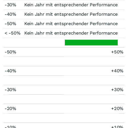
-30%
Kein Jahr mit entsprechender Performance
-40%
Kein Jahr mit entsprechender Performance
-50%
Kein Jahr mit entsprechender Performance
< -50%
Kein Jahr mit entsprechender Performance
-50%
+50%
-40%
+40%
-30%
+30%
-20%
+20%
-10%
+10%