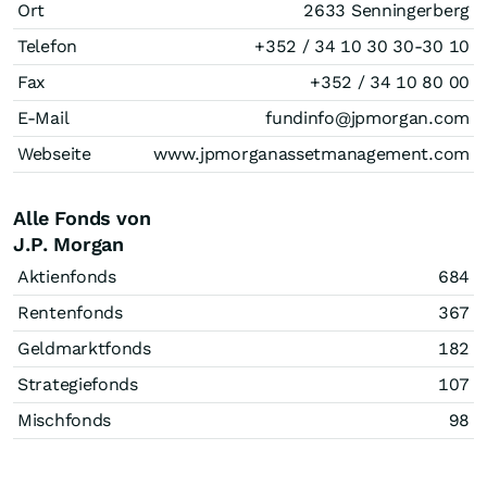
Ort
2633 Senningerberg
Telefon
+352 / 34 10 30 30-30 10
Fax
+352 / 34 10 80 00
E-Mail
fundinfo@jpmorgan.com
Webseite
www.jpmorganassetmanagement.com
Alle Fonds von
J.P. Morgan
Aktienfonds
684
Rentenfonds
367
Geldmarktfonds
182
Strategiefonds
107
Mischfonds
98