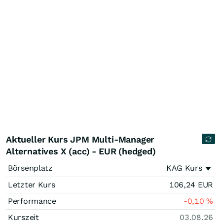
Aktueller Kurs JPM Multi-Manager
Alternatives X (acc) - EUR (hedged)
Börsenplatz
KAG Kurs
Letzter Kurs
106,24
EUR
Performance
-0,10
%
Kurszeit
03.08.26