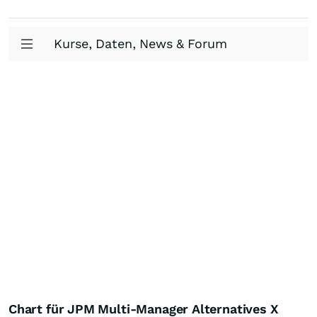
Kurse, Daten, News & Forum
Chart für JPM Multi-Manager Alternatives X