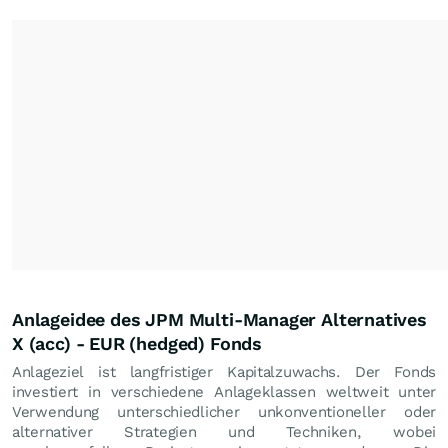
Anlageidee des JPM Multi-Manager Alternatives
X (acc) - EUR (hedged) Fonds
Anlageziel ist langfristiger Kapitalzuwachs. Der Fonds
investiert in verschiedene Anlageklassen weltweit unter
Verwendung unterschiedlicher unkonventioneller oder
alternativer Strategien und Techniken, wobei