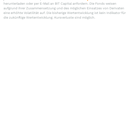
herunterladen oder per E-Mail an BIT Capital anfordern. Die Fonds weisen
aufgrund ihrer Zusammensetzung und des möglichen Einsatzes von Derivaten
eine erhöhte Volatilität auf. Die bisherige Wertentwicklung ist kein Indikator für
die zukünftige Wertentwicklung. Kursverluste sind möglich.