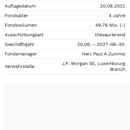
Auflagedatum
20.08.2021
Fondsalter
4 Jahre
Fondsvolumen
49,76 Mio. (-)
Ausschüttungsart
thesaurierend
Geschäftsjahr
20.06. – 2027-06-30.
Fondsmanager
Herr Paul A Zummo
J.P. Morgan SE, Luxembourg
Verwahrstelle
Branch