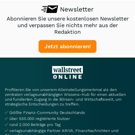
Newsletter
Abonnieren Sie unsere kostenlosen Newsletter
und verpassen Sie nichts mehr aus der
Redaktion
Jetzt abonnieren!
Profitieren Sie von unserem Alleinstellungsmerkmal als den
zentralen verlagsunabhängigen Wissens-Hub für einen aktuellen
und fundierten Zugang in die Börsen- und Wirtschaftswelt, um
strategische Entscheidungen zu treffen.
✅ Größte Finanz-Community Deutschlands
✅ über 550.000 registrierte Nutzer
✅ rund 2.000 Beiträge pro Tag
✅ verlagsunabhängige Partner ARIVA, FinanzNachrichten und