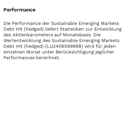
Performance
Die Performance der
Sustainable Emerging Markets
Debt HN (hedged)
liefert Statistiken zur Entwicklung
des Aktienbarometers auf Monatsbasis. Die
Wertentwicklung des
Sustainable Emerging Markets
Debt HN (hedged)
(LU2406599998)
wird für jeden
einzelnen Monat unter Berücksichtigung jeglicher
Performances berechnet.