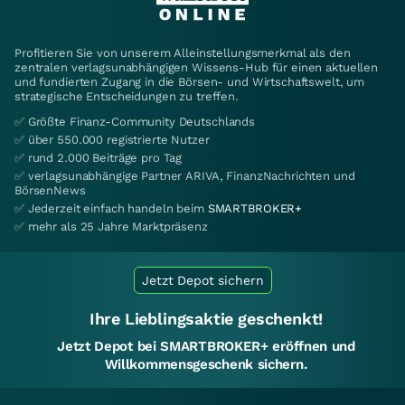
Profitieren Sie von unserem Alleinstellungsmerkmal als den
zentralen verlagsunabhängigen Wissens-Hub für einen aktuellen
und fundierten Zugang in die Börsen- und Wirtschaftswelt, um
strategische Entscheidungen zu treffen.
✅ Größte Finanz-Community Deutschlands
✅ über 550.000 registrierte Nutzer
✅ rund 2.000 Beiträge pro Tag
✅ verlagsunabhängige Partner ARIVA, FinanzNachrichten und
BörsenNews
✅ Jederzeit einfach handeln beim
SMARTBROKER+
✅ mehr als 25 Jahre Marktpräsenz
Jetzt Depot sichern
Ihre Lieblingsaktie geschenkt!
Jetzt Depot bei SMARTBROKER+ eröffnen und
Willkommensgeschenk sichern.