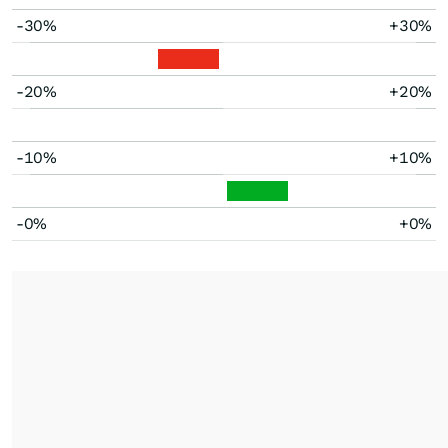
-30%
+30%
-20%
+20%
-10%
+10%
-0%
+0%