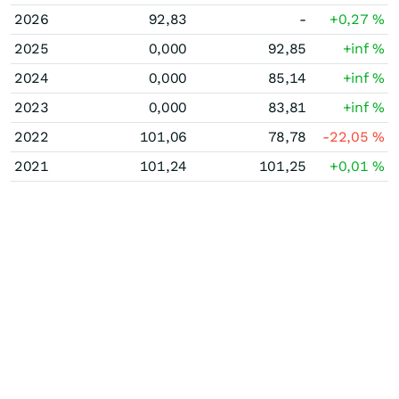
2026
92,83
-
+0,27
%
2025
0,000
92,85
+inf
%
2024
0,000
85,14
+inf
%
2023
0,000
83,81
+inf
%
2022
101,06
78,78
-22,05
%
2021
101,24
101,25
+0,01
%