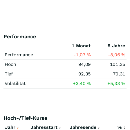
Performance
1 Monat
5 Jahre
Performance
-1,07
%
-8,06
%
Hoch
94,09
101,25
Tief
92,35
70,31
Volatilität
+3,40
%
+5,33
%
Hoch-/Tief-Kurse
Jahr
Jahresstart
Jahresende
%