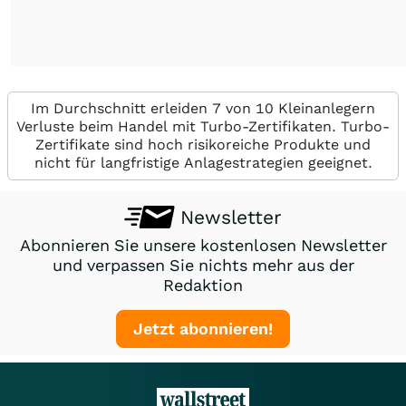
Im Durchschnitt erleiden 7 von 10 Kleinanlegern
Verluste beim Handel mit Turbo-Zertifikaten. Turbo-
Zertifikate sind hoch risikoreiche Produkte und
nicht für langfristige Anlagestrategien geeignet.
Newsletter
Abonnieren Sie unsere kostenlosen Newsletter
und verpassen Sie nichts mehr aus der
Redaktion
Jetzt abonnieren!