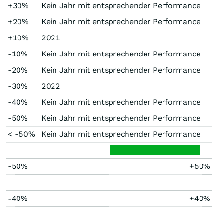
+30%
Kein Jahr mit entsprechender Performance
+20%
Kein Jahr mit entsprechender Performance
+10%
2021
-10%
Kein Jahr mit entsprechender Performance
-20%
Kein Jahr mit entsprechender Performance
-30%
2022
-40%
Kein Jahr mit entsprechender Performance
-50%
Kein Jahr mit entsprechender Performance
< -50%
Kein Jahr mit entsprechender Performance
-50%
+50%
-40%
+40%